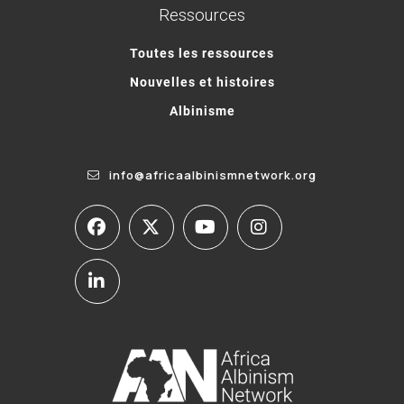
Ressources
Toutes les ressources
Nouvelles et histoires
Albinisme
info@africaalbinismnetwork.org