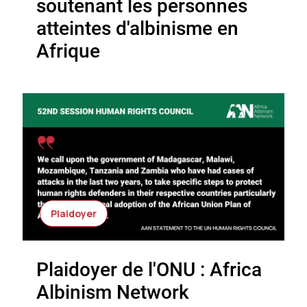
soutenant les personnes
atteintes d'albinisme en
Afrique
Plaidoyer
Plaidoyer de l'ONU : Africa
Albinism Network