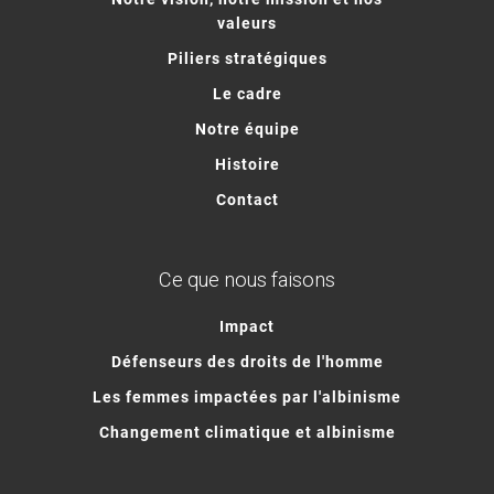
valeurs
Piliers stratégiques
Le cadre
Notre équipe
Histoire
Contact
Ce que nous faisons
Impact
Défenseurs des droits de l'homme
Les femmes impactées par l'albinisme
Changement climatique et albinisme