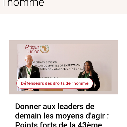
l'homme
Défenseurs des droits de l'homme
Donner aux leaders de
demain les moyens d'agir :
Points forts de la 43ème