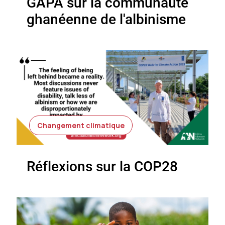
GAPA sur la communauté
ghanéenne de l'albinisme
Changement climatique
Réflexions sur la COP28