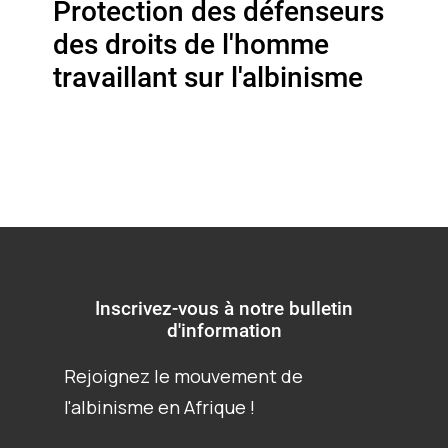
Protection des défenseurs
des droits de l'homme
travaillant sur l'albinisme
Inscrivez-vous à notre bulletin
d'information
Rejoignez le mouvement de
l'albinisme en Afrique !