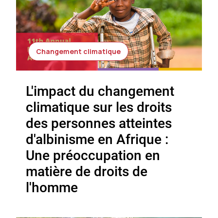
Changement climatique
L'impact du changement
climatique sur les droits
des personnes atteintes
d'albinisme en Afrique :
Une préoccupation en
matière de droits de
l'homme