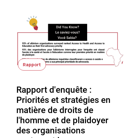
Rapport
Rapport d'enquête :
Priorités et stratégies en
matière de droits de
l'homme et de plaidoyer
des organisations