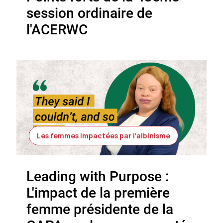
session ordinaire de
l'ACERWC
Les femmes impactées par l'albinisme
Leading with Purpose :
L'impact de la première
femme présidente de la