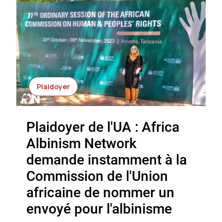
Plaidoyer
Plaidoyer de l'UA : Africa
Albinism Network
demande instamment à la
Commission de l'Union
africaine de nommer un
envoyé pour l'albinisme