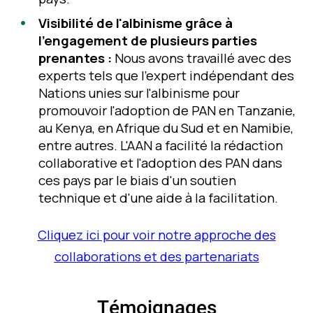
Visibilité de l'albinisme grâce à
l'engagement de plusieurs parties
prenantes :
Nous avons travaillé avec des
e
xperts tels que l'expert indépendant des
Nations unies sur l'albinisme pour
promouvoir l'adoption de PAN en Tanzanie,
au Kenya, en Afrique du Sud et en Namibie,
entre autres. L'AAN a facilité la rédaction
collaborative et l'adoption des PAN dans
ces pays par le biais d'un soutien
technique et d'une aide à la facilitation.
Cliquez ici pour voir notre approche des
collaborations et des partenariats
Témoignages