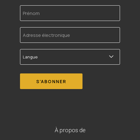
Prénom
Adresse
électronique
Langue
À propos de