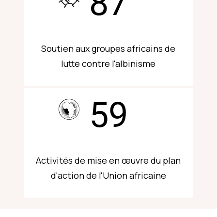
87
Soutien aux groupes africains de
lutte contre l'albinisme
59
Activités de mise en œuvre du plan
d'action de l'Union africaine