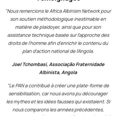
"Nous remercions le Africa Albinism Network pour
son soutien méthodologique inestimable en
matière de plaidoyer, ainsi que pour son
assistance technique basée sur l'approche des
droits de l'homme afin d'enrichir le contenu du
plan d'action national de l'Angola.
Joel Tchombasi, Associação Fraternidade
Albinista, Angola
"Le PAN a contribué à créer une plate-forme de
sensibilisation, car nous avons pu décourager
les mythes et les idées fausses qui existaient. Si
nous comparons les années précédentes,