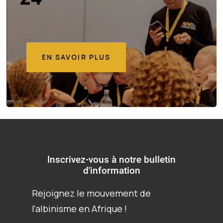
EN SAVOIR PLUS
Inscrivez-vous à notre bulletin
d'information
Rejoignez le mouvement de
l'albinisme en Afrique !