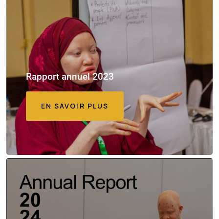
Rapport annuel 2023
EN SAVOIR PLUS