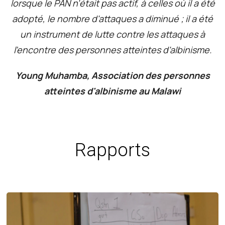
lorsque le PAN n'était pas actif, à celles où il a été
adopté, le nombre d'attaques a diminué ; il a été
un instrument de lutte contre les attaques à
l'encontre des personnes atteintes d'albinisme.
Young Muhamba, Association des personnes
atteintes d'albinisme au Malawi
Rapports