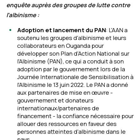
enquête auprès des groupes de lutte contre
l'albinisme :
Adoption et lancement du PAN
: L'AAN a
soutenu les groupes d'albinisme et leurs
collaborateurs en Ouganda pour
développer son Plan d'Action National sur
l'Albinisme (PAN), ce qui a conduit à son
adoption par le gouvernement lors de la
Journée Internationale de Sensibilisation à
l'Albinisme le 13 juin 2022. Le PAN a donné
aux partenaires de mise en œuvre -
gouvernement et donateurs
internationaux/partenaires de
financement - la confiance nécessaire pour
allouer des ressources en faveur des
personnes atteintes d'albinisme dans le
pays.