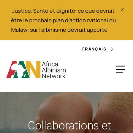
Justice,
Santé
et dignité
: ce que devrait
être le prochain plan d’action national du
Malawi sur l’albinisme
devrait
apporté
FRANÇAIS
Collaborations et