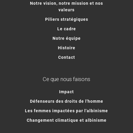
Notre vision, notre mission et nos
valeurs
Piliers stratégiques
Le cadre
Notre équipe
Histoire
Contact
Ce que nous faisons
Impact
Défenseurs des droits de l'homme
Les femmes impactées par l'albinisme
Changement climatique et albinisme