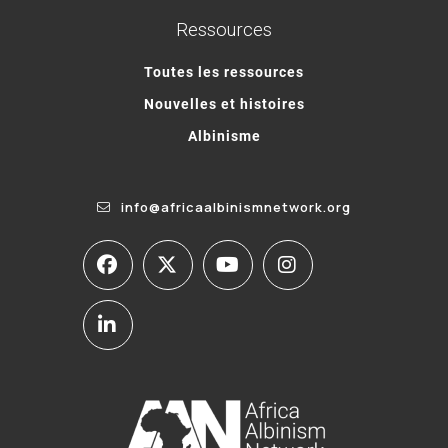
Ressources
Toutes les ressources
Nouvelles et histoires
Albinisme
info@africaalbinismnetwork.org