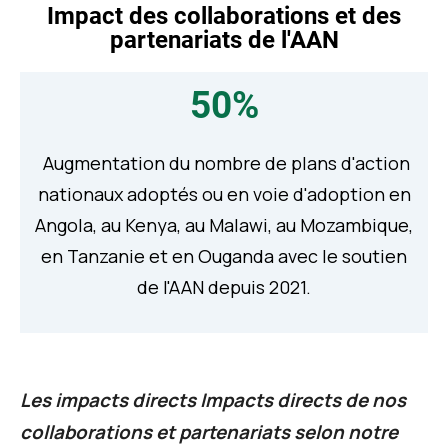
Impact des collaborations et des
partenariats de l'AAN
50%
Augmentation du nombre de plans d'action
nationaux adoptés ou en voie d'adoption en
Angola, au Kenya, au Malawi, au Mozambique,
en Tanzanie et en Ouganda avec le soutien
de l'AAN depuis 2021.
Les impacts directs
Impacts directs de nos
collaborations et partenariats selon notre