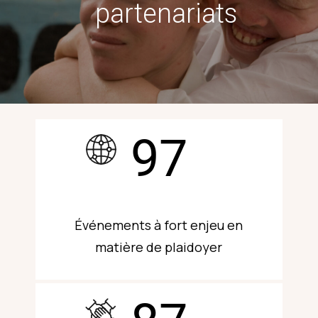
partenariats
97
Événements à fort enjeu en
matière de plaidoyer