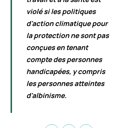
violé si les politiques
d'action climatique pour
la protection ne sont pas
conçues en tenant
compte des personnes
handicapées, y compris
les personnes atteintes
d'albinisme.