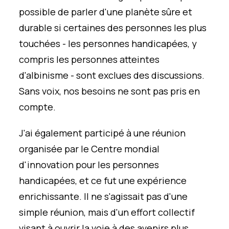
possible de parler d'une planète sûre et
durable si certaines des personnes les plus
touchées - les personnes handicapées, y
compris les personnes atteintes
d'albinisme - sont exclues des discussions.
Sans voix, nos besoins ne sont pas pris en
compte.
J'ai également participé à une réunion
organisée par le Centre mondial
d'innovation pour les personnes
handicapées, et ce fut une expérience
enrichissante. Il ne s'agissait pas d'une
simple réunion, mais d'un effort collectif
visant à ouvrir la voie à des avenirs plus