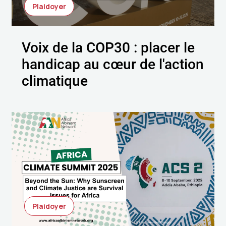
Plaidoyer
Voix de la COP30 : placer le
handicap au cœur de l'action
climatique
Plaidoyer