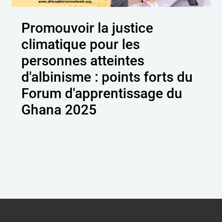
Promouvoir la justice
climatique pour les
personnes atteintes
d'albinisme : points forts du
Forum d'apprentissage du
Ghana 2025