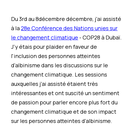
Du 3
rd
au 8
décembre
décembre, j'ai assisté
à la
28e Conférence des Nations unies sur
le changement climatique
- COP28 à Dubaï.
J'y étais pour plaider en faveur de
l'inclusion des personnes atteintes
d'albinisme dans les discussions sur le
changement climatique. Les sessions
auxquelles j'ai assisté étaient très
intéressantes et ont suscité un sentiment
de passion pour parler encore plus fort du
changement climatique et de son impact
sur les personnes atteintes d'albinisme.