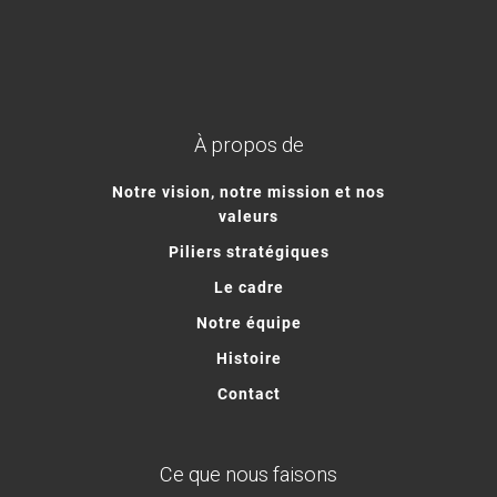
À propos de
Notre vision, notre mission et nos
valeurs
Piliers stratégiques
Le cadre
Notre équipe
Histoire
Contact
Ce que nous faisons