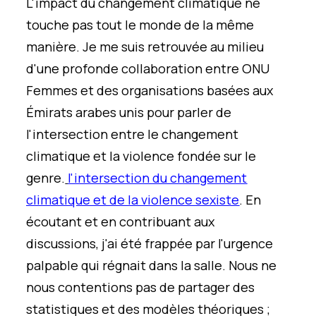
L'impact du changement climatique ne
touche pas tout le monde de la même
manière. Je me suis retrouvée au milieu
d'une profonde collaboration entre ONU
Femmes et des organisations basées aux
Émirats arabes unis pour parler de
l'intersection entre le changement
climatique et la violence fondée sur le
genre.
l'intersection du changement
climatique et de la violence sexiste
. En
écoutant et en contribuant aux
discussions, j'ai été frappée par l'urgence
palpable qui régnait dans la salle. Nous ne
nous contentions pas de partager des
statistiques et des modèles théoriques ;