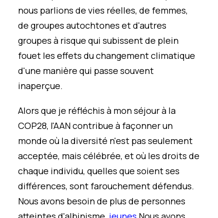
nous parlions de vies réelles, de femmes,
de groupes autochtones et d'autres
groupes à risque qui subissent de plein
fouet les effets du changement climatique
d'une manière qui passe souvent
inaperçue.
Alors que je réfléchis à mon séjour à la
COP28, l'AAN contribue à façonner un
monde où la diversité n'est pas seulement
acceptée, mais célébrée, et où les droits de
chaque individu, quelles que soient ses
différences, sont farouchement défendus.
Nous avons besoin de plus de personnes
atteintes d'albinisme,
jeunes
Nous avons