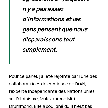
n'y a pas assez
d'informations et les
gens pensent que nous
disparaissons tout
simplement.
Pour ce panel, j'ai été rejointe par l'une des
collaboratrices de confiance de l'AAN,
l'experte indépendante des Nations unies
sur l'albinisme, Muluka-Anne Miti-
Drummond. Elle a souligné qu'il n'est pas