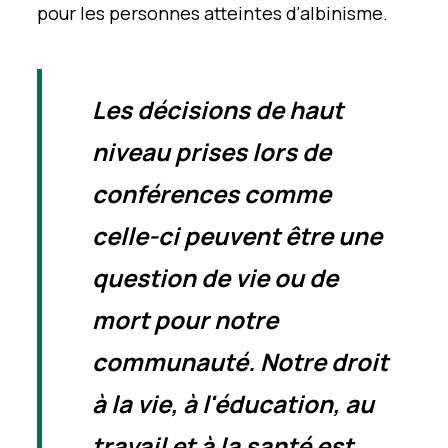
pour les personnes atteintes d'albinisme.
Les décisions de haut
niveau prises lors de
conférences comme
celle-ci peuvent être une
question de vie ou de
mort pour notre
communauté. Notre droit
à la vie, à l'éducation, au
travail et à la santé est