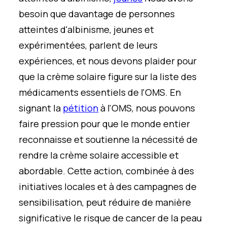
besoin que davantage de personnes
atteintes d'albinisme, jeunes et
expérimentées, parlent de leurs
expériences, et nous devons plaider pour
que la crème solaire figure sur la liste des
médicaments essentiels de l'OMS. En
signant la
pétition
à l'OMS, nous pouvons
faire pression pour que le monde entier
reconnaisse et soutienne la nécessité de
rendre la crème solaire accessible et
abordable. Cette action, combinée à des
initiatives locales et à des campagnes de
sensibilisation, peut réduire de manière
significative le risque de cancer de la peau