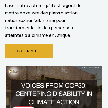
base, entre autres, qu'il est urgent de
mettre en œuvre des plans d'action
nationaux sur l'albinisme pour
transformer la vie des personnes
atteintes d'albinisme en Afrique.
LIRE LA SUITE