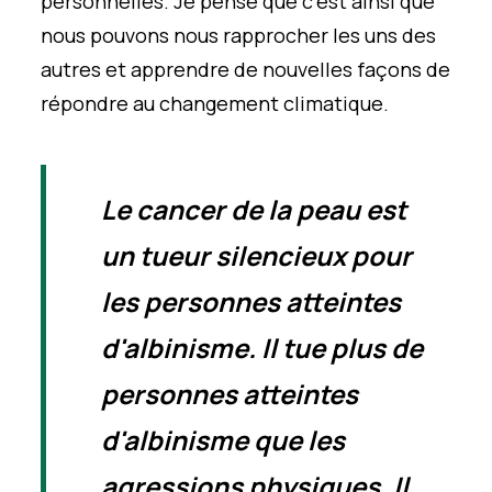
personnelles. Je pense que c'est ainsi que
nous pouvons nous rapprocher les uns des
autres et apprendre de nouvelles façons de
répondre au changement climatique.
Le cancer de la peau est
un tueur silencieux pour
les personnes atteintes
d'albinisme. Il tue plus de
personnes atteintes
d'albinisme que les
agressions physiques. Il