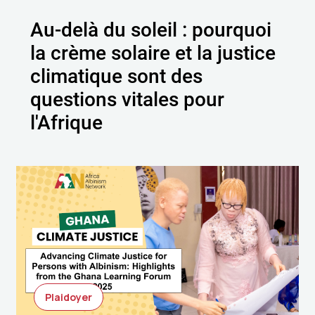
Au-delà du soleil : pourquoi
la crème solaire et la justice
climatique sont des
questions vitales pour
l'Afrique
Plaidoyer