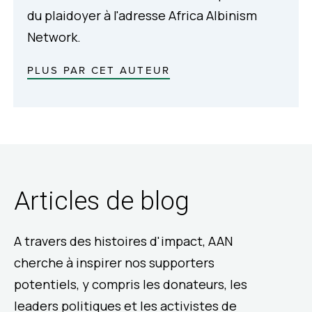
du plaidoyer à l'adresse Africa Albinism
Network.
PLUS PAR CET AUTEUR
Articles de blog
A travers des histoires d'impact, AAN
cherche à inspirer nos supporters
potentiels, y compris les donateurs, les
leaders politiques et les activistes de