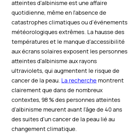
atteintes d'albinisme est une affaire
quotidienne, même en l'absence de
catastrophes climatiques ou d'événements
météorologiques extrêmes. La hausse des
températures et le manque d'accessibilité
aux écrans solaires exposent les personnes
atteintes d'albinisme aux rayons
ultraviolets, qui augmentent le risque de
cancer de la peau.
La recherche
montrent
clairement que dans de nombreux
contextes, 98 % des personnes atteintes
d'albinisme meurent avant l'âge de 40 ans
des suites d'un cancer de la peau lié au
changement climatique.