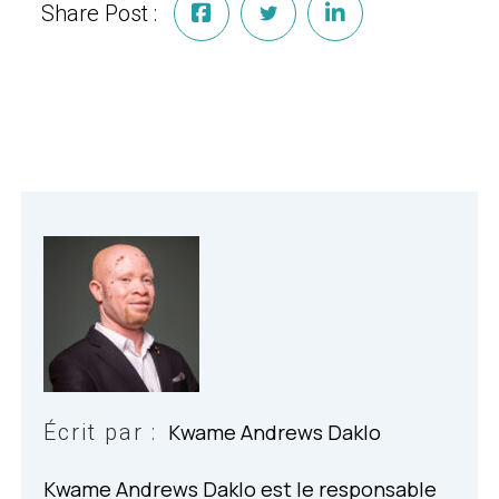
Share Post :
Écrit par :
Kwame Andrews Daklo
Kwame Andrews Daklo est le responsable