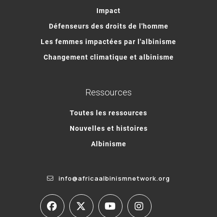
Impact
Défenseurs des droits de l'homme
Les femmes impactées par l'albinisme
Changement climatique et albinisme
Ressources
Toutes les ressources
Nouvelles et histoires
Albinisme
info@africaalbinismnetwork.org