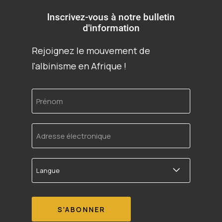
Inscrivez-vous à notre bulletin
d'information
Rejoignez le mouvement de
l'albinisme en Afrique !
Prénom
Adresse
électronique
Langue