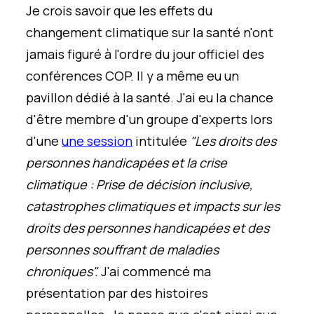
Je crois savoir que les effets du
changement climatique sur la santé n'ont
jamais figuré à l'ordre du jour officiel des
conférences COP. Il y a même eu un
pavillon dédié à la santé. J'ai eu la chance
d'être membre d'un groupe d'experts lors
d'une
une session
intitulée
"Les droits des
personnes handicapées et la crise
climatique : Prise de décision inclusive,
catastrophes climatiques et impacts sur les
droits des personnes handicapées et des
personnes souffrant de maladies
chroniques".
J'ai commencé ma
présentation par des histoires