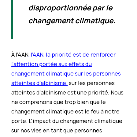
disproportionnée par le
changement climatique.
À l'AAN
,
l'AAN, la priorité est de renforcer
l'attention portée aux effets du
changement climatique sur les personnes
atteintes d'albinisme.
sur les personnes
atteintes d'albinisme est une priorité. Nous
ne comprenons que trop bien que le
changement climatique est le feu à notre
porte. L'impact du changement climatique
sur nos vies en tant que personnes