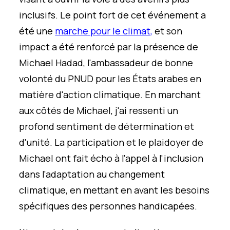
inclusifs. Le point fort de cet événement a
été une
marche pour le climat
,
et son
impact a été renforcé par la présence de
Michael Hadad, l'ambassadeur de bonne
volonté du PNUD pour les États arabes en
matière d'action climatique. En marchant
aux côtés de Michael, j'ai ressenti un
profond sentiment de détermination et
d'unité. La participation et le plaidoyer de
Michael ont fait écho à l'appel à l'inclusion
dans l'adaptation au changement
climatique, en mettant en avant les besoins
spécifiques des personnes handicapées.