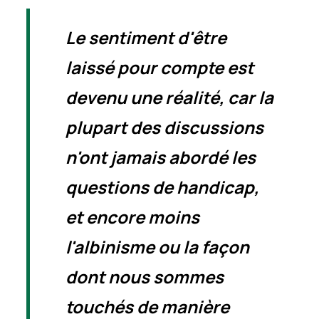
Le sentiment d'être
laissé pour compte est
devenu une réalité, car la
plupart des discussions
n'ont jamais abordé les
questions de handicap,
et encore moins
l'albinisme ou la façon
dont nous sommes
touchés de manière