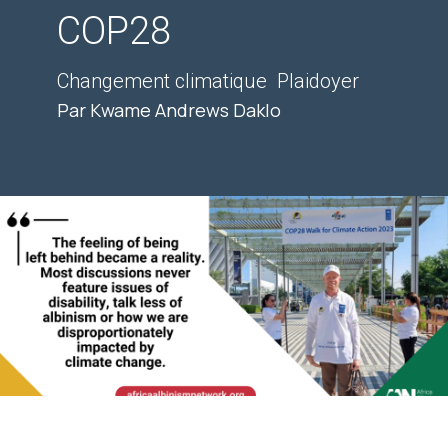
COP28
Changement climatique
Plaidoyer
Par Kwame Andrews Daklo