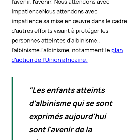
l'avenir.
l'avenir. Nous attendons avec
impatience
Nous attendons avec
impatience
sa mise en œuvre dans le cadre
d'autres efforts visant à protéger les
personnes atteintes d'albinisme.
,
l'albinisme.
l'albinisme, notamment le
plan
d'action de l'Union africaine
.
"Les enfants atteints
d'albinisme qui se sont
exprimés aujourd'hui
sont l'avenir de la