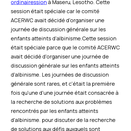
ordinaire
ssion
à Maseru, Lesoth
o.
Cette
session était spéciale car le comité
ACERWC avait décidé d'organiser une
journée de discussion générale sur les
enfants atteints d'albinisme.
Cette session
était spéciale parce que le comité ACERWC
avait décidé d'organiser une journée de
discussion générale sur les enfants atteints
d'albinisme. Les journées de discussion
générale sont rares
,
et c'était la première
fois qu'une
d'une journée
était consacrée à
la recherche de solutions aux problèmes
rencontrés par les enfants atteints
d'albinisme.
pour discuter de la recherche
de solutions aux défis auxquels sont