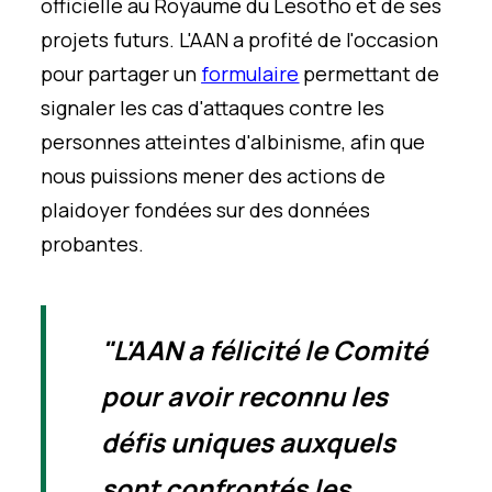
officielle au Royaume du Lesotho et de ses
projets futurs. L'AAN a profité de l'occasion
pour partager un
formulaire
permettant de
signaler les cas d'attaques contre les
personnes atteintes d'albinisme, afin que
nous puissions mener des actions de
plaidoyer fondées sur des données
probantes.
"
L'AAN a félicité le Comité
pour avoir reconnu les
défis uniques auxquels
sont confrontés les