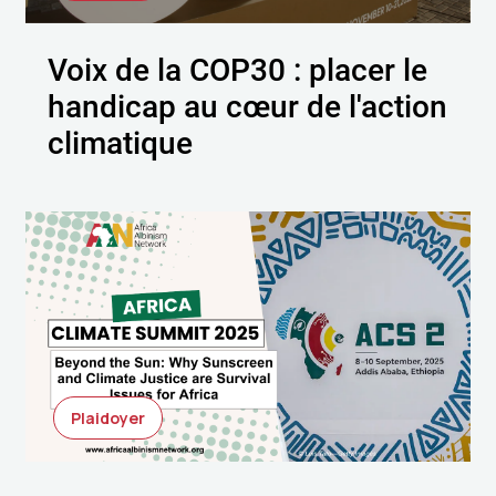
Voix de la COP30 : placer le
handicap au cœur de l'action
climatique
Plaidoyer