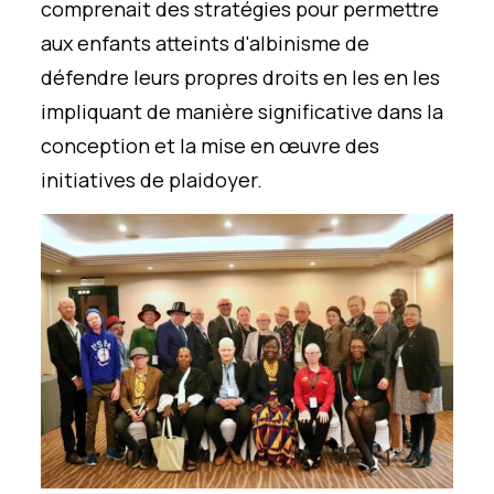
comprenait des stratégies
pour
permettre
aux enfants atteints d'albinisme de
défendre leurs propres droits en les
en les
impliquant de manière significative dans la
conception et la mise en œuvre des
initiatives de plaidoyer.