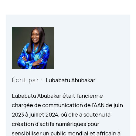
Écrit par :
Lubabatu Abubakar
Lubabatu Abubakar était l'ancienne
chargée de communication de l'AAN de juin
2023 à juillet 2024, où elle a soutenu la
création d'actifs numériques pour
sensibiliser un public mondial et africain à