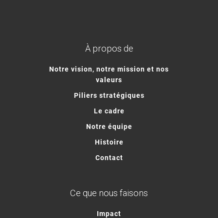
À propos de
Notre vision, notre mission et nos
valeurs
Piliers stratégiques
Le cadre
Notre équipe
Histoire
Contact
Ce que nous faisons
Impact