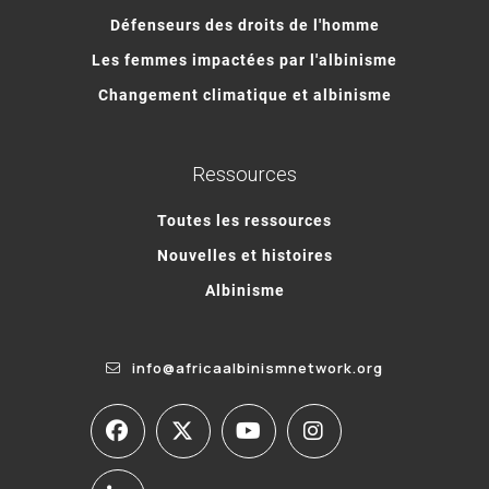
Défenseurs des droits de l'homme
Les femmes impactées par l'albinisme
Changement climatique et albinisme
Ressources
Toutes les ressources
Nouvelles et histoires
Albinisme
info@africaalbinismnetwork.org