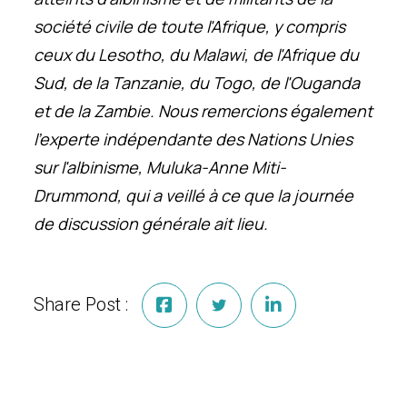
société civile de toute l'Afrique, y compris
ceux du Lesotho, du Malawi, de l'Afrique du
Sud, de la Tanzanie, du Togo, de l'Ouganda
et de la Zambie. Nous remercions également
l'experte indépendante des Nations Unies
sur l'albinisme, Muluka-Anne Miti-
Drummond, qui a veillé à ce que la journée
de discussion générale ait lieu.
Share Post :