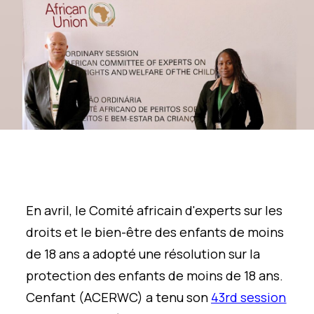
En avril, le Comité africain d'experts sur les
droits et le bien-être des enfants de moins
de 18 ans a adopté une résolution sur la
protection des enfants de moins de 18 ans.
C
enfant
(ACERWC)
a tenu
son
43
rd
session