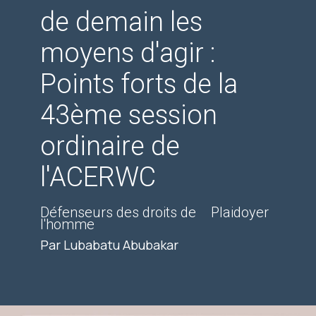
de demain les
moyens d'agir :
Points forts de la
43ème session
ordinaire de
l'ACERWC
Défenseurs des droits de
Plaidoyer
l'homme
Par Lubabatu Abubakar