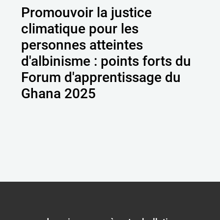
Promouvoir la justice
climatique pour les
personnes atteintes
d'albinisme : points forts du
Forum d'apprentissage du
Ghana 2025