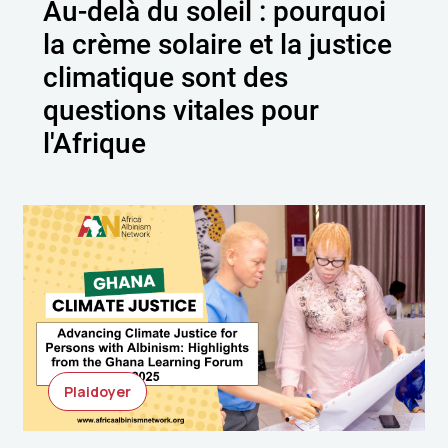
Au-delà du soleil : pourquoi
la crème solaire et la justice
climatique sont des
questions vitales pour
l'Afrique
Plaidoyer