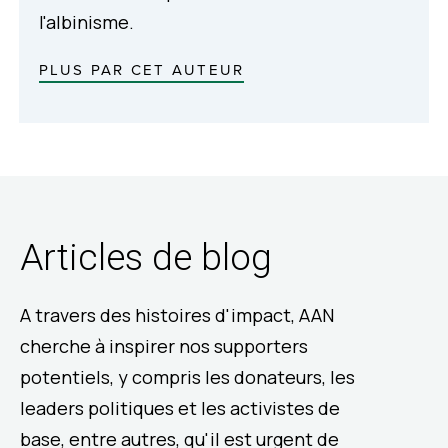
l'albinisme.
PLUS PAR CET AUTEUR
Articles de blog
A travers des histoires d'impact, AAN
cherche à inspirer nos supporters
potentiels, y compris les donateurs, les
leaders politiques et les activistes de
base, entre autres, qu'il est urgent de