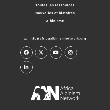
Toutes les ressources
Nouvelles et histoires
Albinisme
info@africaalbinismnetwork.org