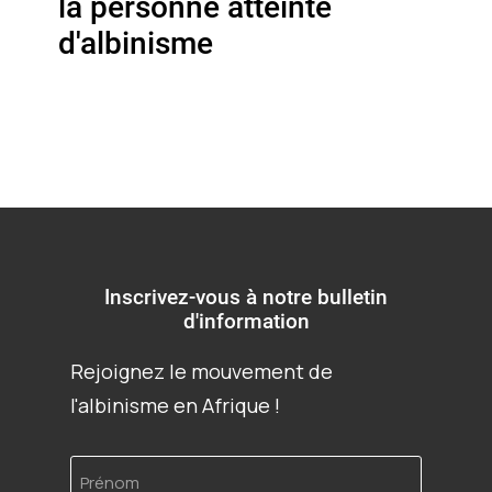
la personne atteinte
d'albinisme
Inscrivez-vous à notre bulletin
d'information
Rejoignez le mouvement de
l'albinisme en Afrique !
Prénom