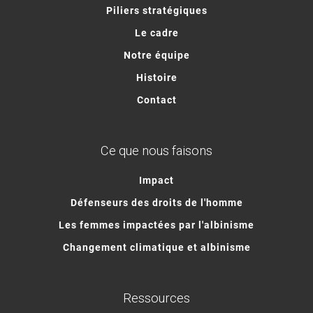
Piliers stratégiques
Le cadre
Notre équipe
Histoire
Contact
Ce que nous faisons
Impact
Défenseurs des droits de l'homme
Les femmes impactées par l'albinisme
Changement climatique et albinisme
Ressources