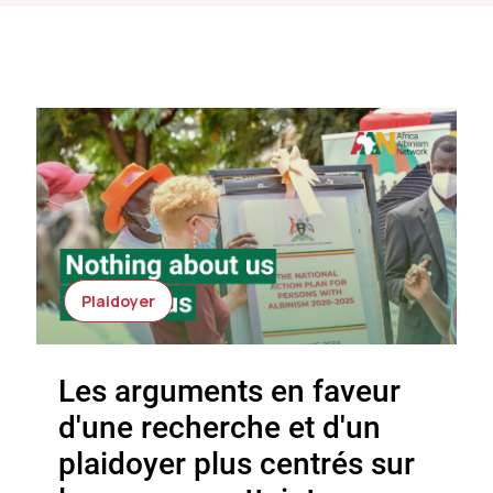
Plaidoyer
Les arguments en faveur
d'une recherche et d'un
plaidoyer plus centrés sur