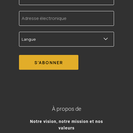
Adresse
électronique
Langue
À propos de
Notre vision, notre mission et nos
valeurs