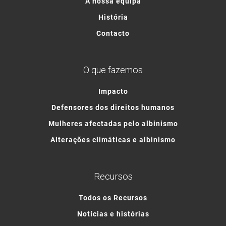
A nossa equipa
História
Contacto
O que fazemos
Impacto
Defensores dos direitos humanos
Mulheres afectadas pelo albinismo
Alterações climáticas e albinismo
Recursos
Todos os Recursos
Notícias e histórias