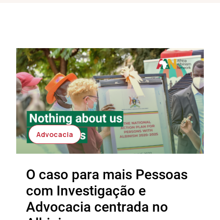
Advocacia
O caso para mais Pessoas
com Investigação e
Advocacia centrada no