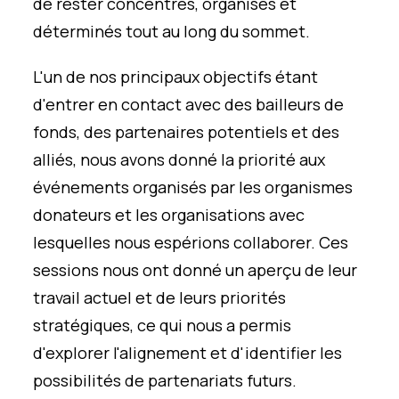
de rester concentrés, organisés et
déterminés tout au long du sommet.
L'un de nos principaux objectifs étant
d'entrer en contact avec des bailleurs de
fonds, des partenaires potentiels et des
alliés, nous avons donné la priorité aux
événements organisés par les organismes
donateurs et les organisations avec
lesquelles nous espérions collaborer. Ces
sessions nous ont donné un aperçu de leur
travail actuel et de leurs priorités
stratégiques, ce qui nous a permis
d'explorer l'alignement et d'identifier les
possibilités de partenariats futurs.