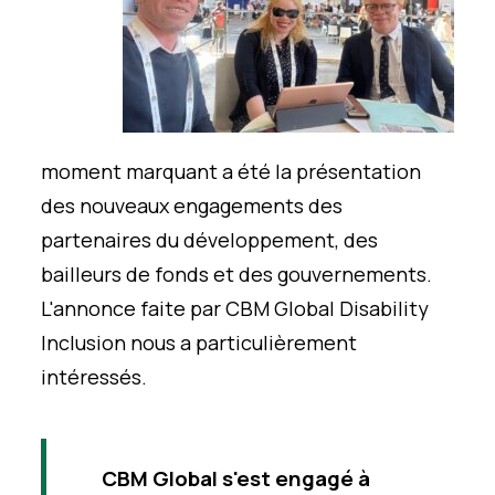
moment marquant a été la présentation
des nouveaux engagements des
partenaires du développement, des
bailleurs de fonds et des gouvernements.
L'annonce faite par CBM Global Disability
Inclusion nous a particulièrement
intéressés.
CBM Global s'est engagé à