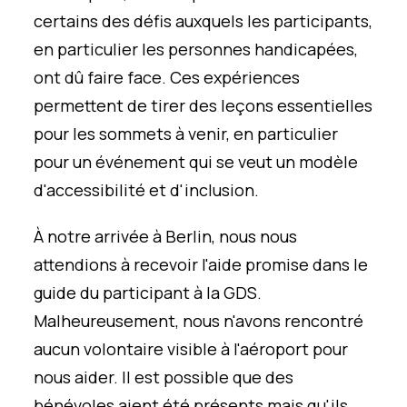
certains des défis auxquels les participants,
en particulier les personnes handicapées,
ont dû faire face. Ces expériences
permettent de tirer des leçons essentielles
pour les sommets à venir, en particulier
pour un événement qui se veut un modèle
d'accessibilité et d'inclusion.
À notre arrivée à Berlin, nous nous
attendions à recevoir l'aide promise dans le
guide du participant à la GDS.
Malheureusement, nous n'avons rencontré
aucun volontaire visible à l'aéroport pour
nous aider. Il est possible que des
bénévoles aient été présents mais qu'ils