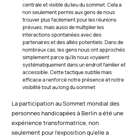
centrale et visible du lieu du sommet. Cela a
non seulement permis aux gens de nous
trouver plus facilement pour les réunions
prévues, mais aussi de multiplier les
interactions spontanées avec des
partenaires et des alliés potentiels. Dans de
nombreux cas, les gens nous ont approchés
simplement parce qu'ils nous voyaient
systématiquement dans un endroit familier et
accessible. Cette tactique subtile mais
efficace a renforcé notre présence et notre
visibilité tout au long du sommet.
La participation au Sommet mondial des
personnes handicapées à Berlin a été une
expérience transformatrice, non
seulement pour l'exposition qu'elle a