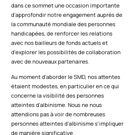
dans ce sommet une occasion importante
d'approfondir notre engagement auprès de
la communauté mondiale des personnes
handicapées, de renforcer les relations
avec nos bailleurs de fonds actuels et
d'explorer les possibilités de collaboration
avec de nouveaux partenaires.
Au moment d'aborder le SMD, nos attentes
étaient modestes, en particulier en ce qui
concerne la visibilité des personnes
atteintes d'albinisme. Nous ne nous
attendions pas à voir de nombreuses
personnes atteintes d'albinisme s'impliquer
de manière significative.