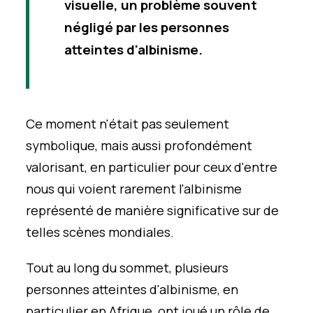
visuelle, un problème souvent
négligé par les personnes
atteintes d'albinisme.
Ce moment n'était pas seulement
symbolique, mais aussi profondément
valorisant, en particulier pour ceux d'entre
nous qui voient rarement l'albinisme
représenté de manière significative sur de
telles scènes mondiales.
Tout au long du sommet, plusieurs
personnes atteintes d'albinisme, en
particulier en Afrique, ont joué un rôle de