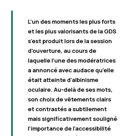
L'un des moments les plus forts
et les plus valorisants de la GDS
s'est produit lors de la session
d'ouverture, au cours de
laquelle l'une des modératrices
a annoncé avec audace qu'elle
était atteinte d'albinisme
oculaire. Au-delà de ses mots,
son choix de vêtements clairs
et contrastés a subtilement
mais significativement souligné
l'importance de l'accessibilité