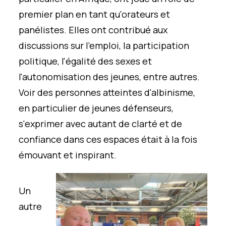
premier plan en tant qu'orateurs et
panélistes. Elles ont contribué aux
discussions sur l'emploi, la participation
politique, l'égalité des sexes et
l'autonomisation des jeunes, entre autres.
Voir des personnes atteintes d'albinisme,
en particulier de jeunes défenseurs,
s'exprimer avec autant de clarté et de
confiance dans ces espaces était à la fois
émouvant et inspirant.
Un
autre