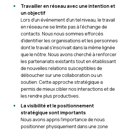
Travailler en réseau avec une intention et
un objectif
Lors d'un événement d'un tel niveau, le travail
en réseau ne se limite pas à l'échange de
contacts. Nous nous sommes efforcés
d'identifier les organisations et les personnes
dont le travail s'inscrivait dans la même lignée
que le nôtre. Nous avons cherché à renforcer
les partenariats existants tout en établissant
de nouvelles relations susceptibles de
déboucher sur une collaboration ou un
soutien. Cette approche stratégique a
permis de mieux cibler nos interactions et de
les rendre plus productives.
La visibilité et le positionnement
stratégique sont importants
Nous avons appris l'importance de nous
positionner physiquement dans une zone