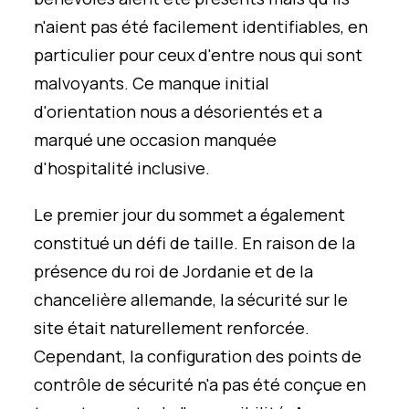
n'aient pas été facilement identifiables, en
particulier pour ceux d'entre nous qui sont
malvoyants. Ce manque initial
d'orientation nous a désorientés et a
marqué une occasion manquée
d'hospitalité inclusive.
Le premier jour du sommet a également
constitué un défi de taille. En raison de la
présence du roi de Jordanie et de la
chancelière allemande, la sécurité sur le
site était naturellement renforcée.
Cependant, la configuration des points de
contrôle de sécurité n'a pas été conçue en