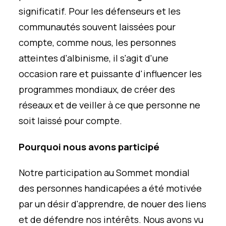
significatif. Pour les défenseurs et les
communautés souvent laissées pour
compte, comme nous, les personnes
atteintes d'albinisme, il s'agit d'une
occasion rare et puissante d'influencer les
programmes mondiaux, de créer des
réseaux et de veiller à ce que personne ne
soit laissé pour compte.
Pourquoi nous avons participé
Notre participation au Sommet mondial
des personnes handicapées a été motivée
par un désir d'apprendre, de nouer des liens
et de défendre nos intérêts. Nous avons vu