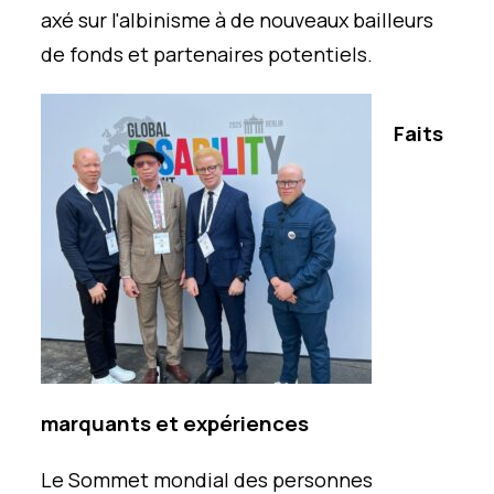
axé sur l'albinisme à de nouveaux bailleurs
de fonds et partenaires potentiels.
Faits
marquants et expériences
Le Sommet mondial des personnes