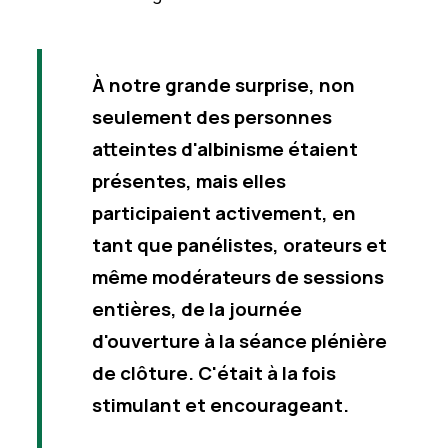
À notre grande surprise, non
seulement des personnes
atteintes d'albinisme étaient
présentes, mais elles
participaient activement, en
tant que panélistes, orateurs et
même modérateurs de sessions
entières, de la journée
d'ouverture à la séance plénière
de clôture. C'était à la fois
stimulant et encourageant.