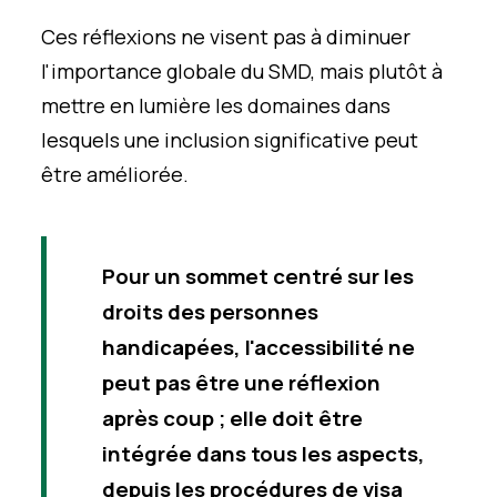
Ces réflexions ne visent pas à diminuer
l'importance globale du SMD, mais plutôt à
mettre en lumière les domaines dans
lesquels une inclusion significative peut
être améliorée.
Pour un sommet centré sur les
droits des personnes
handicapées, l'accessibilité ne
peut pas être une réflexion
après coup ; elle doit être
intégrée dans tous les aspects,
depuis les procédures de visa