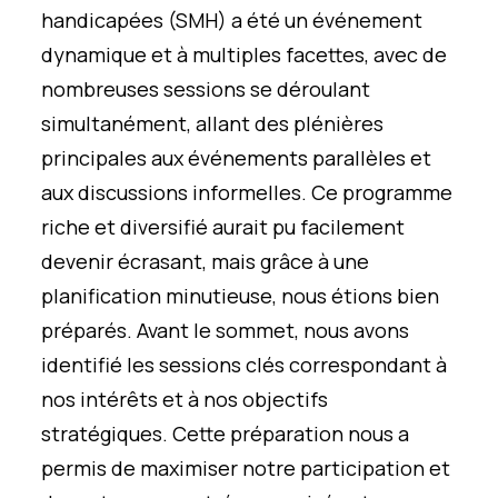
handicapées (SMH) a été un événement
dynamique et à multiples facettes, avec de
nombreuses sessions se déroulant
simultanément, allant des plénières
principales aux événements parallèles et
aux discussions informelles. Ce programme
riche et diversifié aurait pu facilement
devenir écrasant, mais grâce à une
planification minutieuse, nous étions bien
préparés. Avant le sommet, nous avons
identifié les sessions clés correspondant à
nos intérêts et à nos objectifs
stratégiques. Cette préparation nous a
permis de maximiser notre participation et