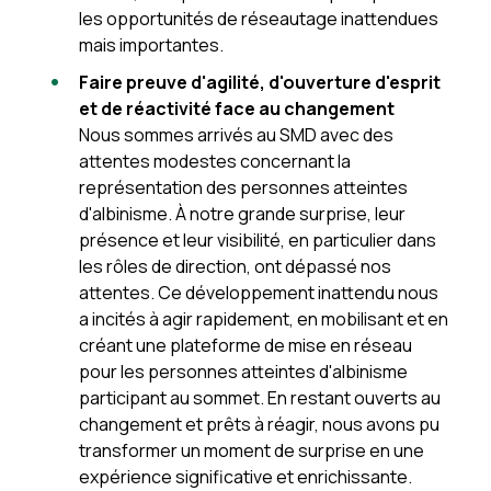
les opportunités de réseautage inattendues
mais importantes.
Faire preuve d'agilité, d'ouverture d'esprit
et de réactivité face au changement
Nous sommes arrivés au SMD avec des
attentes modestes concernant la
représentation des personnes atteintes
d'albinisme. À notre grande surprise, leur
présence et leur visibilité, en particulier dans
les rôles de direction, ont dépassé nos
attentes. Ce développement inattendu nous
a incités à agir rapidement, en mobilisant et en
créant une plateforme de mise en réseau
pour les personnes atteintes d'albinisme
participant au sommet. En restant ouverts au
changement et prêts à réagir, nous avons pu
transformer un moment de surprise en une
expérience significative et enrichissante.