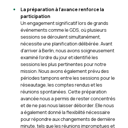
La préparation à l'avance renforce la
participation
Un engagement significatif lors de grands
événements comme le GDS, où plusieurs
sessions se déroulent simultanément,
nécessite une planification délibérée. Avant
d'arriver à Berlin, nous avons soigneusement
examiné l'ordre du jour et identifié les
sessions les plus pertinentes pour notre
mission. Nous avons également prévu des
périodes tampons entre les sessions pour le
réseautage, les comptes rendus et les
réunions spontanées. Cette préparation
avancée nous a permis de rester concentrés
et de ne pas nous laisser déborder. Elle nous
a également donné la flexibilité nécessaire
pour répondre aux changements de dernière
minute, tels que les réunions impromptues et