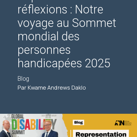
réflexions : Notre
voyage au Sommet
mondial des
personnes
handicapées 2025
Blog
Par Kwame Andrews Daklo