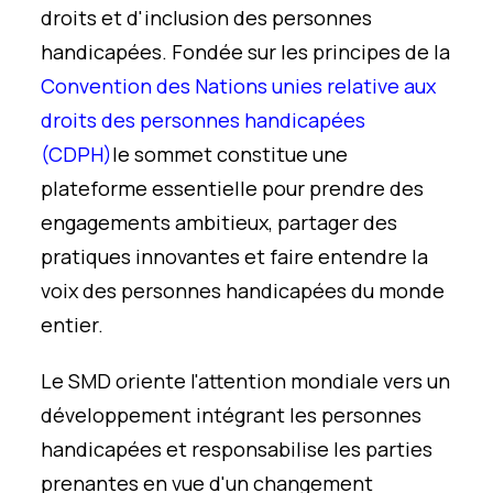
droits et d'inclusion des personnes
handicapées. Fondée sur les principes de la
Convention des Nations unies relative aux
droits des personnes handicapées
(CDPH)
le sommet constitue une
plateforme essentielle pour prendre des
engagements ambitieux, partager des
pratiques innovantes et faire entendre la
voix des personnes handicapées du monde
entier.
Le SMD oriente l'attention mondiale vers un
développement intégrant les personnes
handicapées et responsabilise les parties
prenantes en vue d'un changement