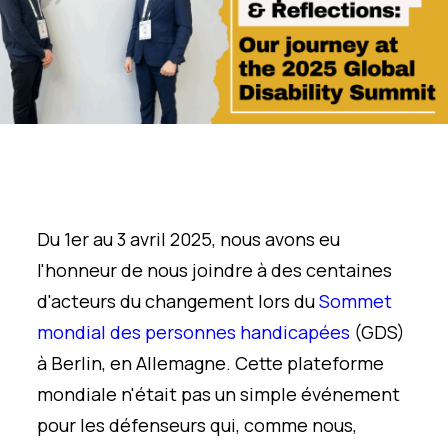
Du 1er au 3 avril 2025, nous avons eu
l'honneur de nous joindre à des centaines
d'acteurs du changement lors du
Sommet
mondial des personnes handicapées
(GDS)
à Berlin, en Allemagne. Cette plateforme
mondiale n'était pas un simple événement
pour les défenseurs qui, comme nous,