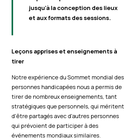
jusqu'à la conception des lieux
et aux formats des sessions.
Leçons apprises et enseignements à
tirer
Notre expérience du Sommet mondial des
personnes handicapées nous a permis de
tirer de nombreux enseignements, tant
stratégiques que personnels, qui méritent
d'être partagés avec d'autres personnes
qui prévoient de participer à des
événements mondiaux similaires.