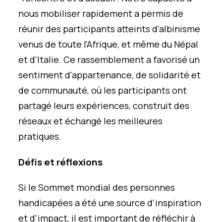
nous mobiliser rapidement a permis de
réunir des participants atteints d'albinisme
venus de toute l'Afrique, et même du Népal
et d'Italie. Ce rassemblement a favorisé un
sentiment d'appartenance, de solidarité et
de communauté, où les participants ont
partagé leurs expériences, construit des
réseaux et échangé les meilleures
pratiques.
Défis et réflexions
Si le Sommet mondial des personnes
handicapées a été une source d'inspiration
et d'impact, il est important de réfléchir à