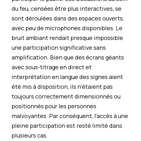
du feu, censées être plus interactives, se
sont déroulées dans des espaces ouverts,
avec peu de microphones disponibles. Le
bruit ambiant rendait presque impossible
une participation significative sans
amplification. Bien que des écrans géants
avec sous-titrage en direct et
interprétation en langue des signes aient
été mis à disposition, ils n'étaient pas
toujours correctement dimensionnés ou
positionnés pour les personnes
malvoyantes. Par conséquent, l'accès à une
pleine participation est resté limité dans
plusieurs cas.