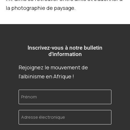
la photographie de paysage.
Inscrivez-vous à notre bulletin
d'information
Rejoignez le mouvement de
l'albinisme en Afrique !
Prénom
Adresse
électronique