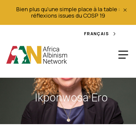
Bien plus qu'une simple place à la table :
réflexions issues du COSP 19
FRANÇAIS
Ikponwosa Ero