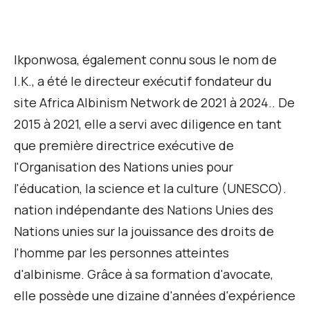
Ikponwosa, également connu sous le nom de
I.K.,
a été le directeur exécutif fondateur du
site Africa Albinism Network de 2021 à 2024.
.
De
2015 à 2021, elle a servi avec diligence en tant
que première directrice exécutive de
l'Organisation des Nations unies pour
l'éducation, la science et la culture (UNESCO).
nation
indépendante des Nations Unies
des
Nations unies sur la jouissance des droits de
l'homme par les personnes atteintes
d'albinisme. Grâce à sa formation d'avocate,
elle possède une dizaine d'années d'expérience