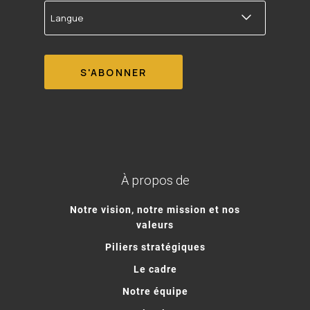
Langue
À propos de
Notre vision, notre mission et nos
valeurs
Piliers stratégiques
Le cadre
Notre équipe