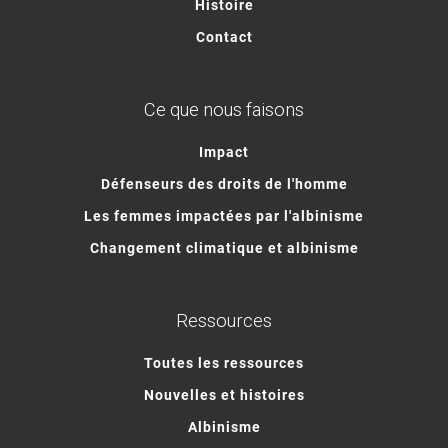
Histoire
Contact
Ce que nous faisons
Impact
Défenseurs des droits de l'homme
Les femmes impactées par l'albinisme
Changement climatique et albinisme
Ressources
Toutes les ressources
Nouvelles et histoires
Albinisme