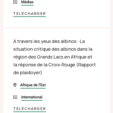
Médias
TÉLÉCHARGER
A travers les yeux des albinos : La
situation critique des albinos dans la
région des Grands Lacs en Afrique et
la réponse de la Croix-Rouge (Rapport
de plaidoyer)
Afrique de l'Est
International
TÉLÉCHARGER