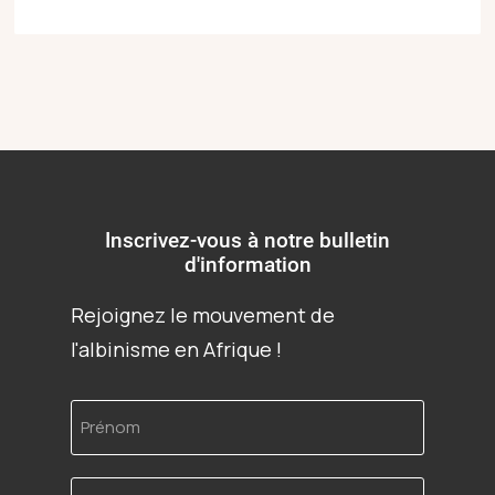
Inscrivez-vous à notre bulletin
d'information
Rejoignez le mouvement de
l'albinisme en Afrique !
Prénom
Adresse