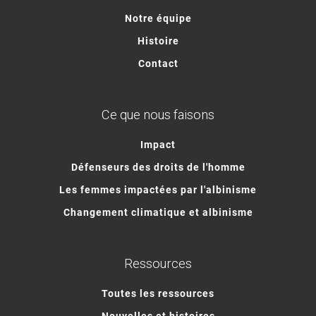
Notre équipe
Histoire
Contact
Ce que nous faisons
Impact
Défenseurs des droits de l'homme
Les femmes impactées par l'albinisme
Changement climatique et albinisme
Ressources
Toutes les ressources
Nouvelles et histoires