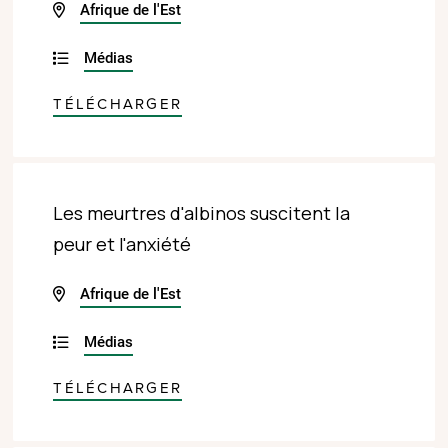
Afrique de l'Est
Médias
TÉLÉCHARGER
Les meurtres d'albinos suscitent la
peur et l'anxiété
Afrique de l'Est
Médias
TÉLÉCHARGER