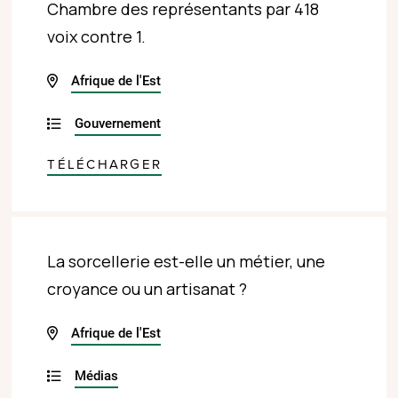
Chambre des représentants par 418
voix contre 1.
Afrique de l'Est
Gouvernement
TÉLÉCHARGER
La sorcellerie est-elle un métier, une
croyance ou un artisanat ?
Afrique de l'Est
Médias