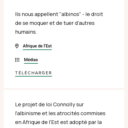
Ils nous appellent "albinos" - le droit
de se moquer et de tuer d'autres
humains.
Afrique de l'Est
Médias
TÉLÉCHARGER
Le projet de loi Connolly sur
l'albinisme et les atrocités commises
en Afrique de l'Est est adopté par la