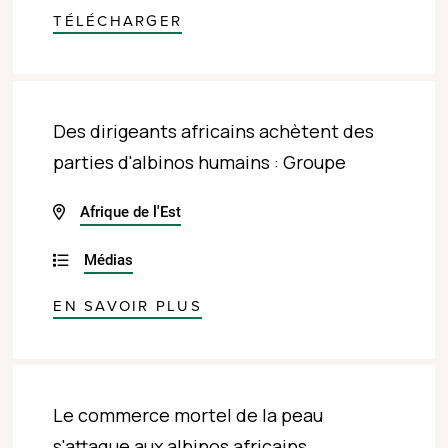
TÉLÉCHARGER
Des dirigeants africains achètent des
parties d'albinos humains : Groupe
Afrique de l'Est
Médias
EN SAVOIR PLUS
Le commerce mortel de la peau
s'attaque aux albinos africains