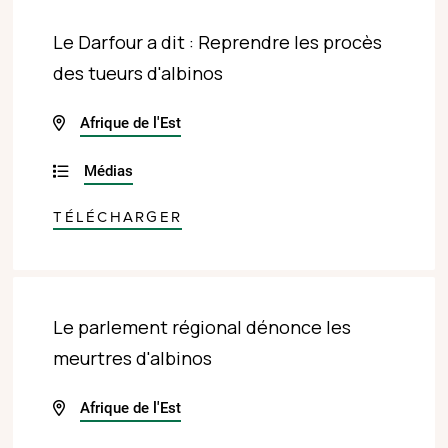
Le Darfour a dit : Reprendre les procès
des tueurs d'albinos
Afrique de l'Est
Médias
TÉLÉCHARGER
Le parlement régional dénonce les
meurtres d'albinos
Afrique de l'Est