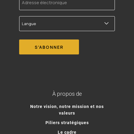
électronique
Langue
À propos de
Notre vision, notre mission et nos
valeurs
Piliers stratégiques
Le cadre