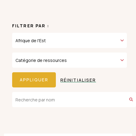
FILTRER PAR :
RÉINITIALISER