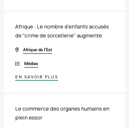
Afrique : Le nombre d'enfants accusés
de "crime de sorcellerie" augmente
Afrique de l'Est
Médias
EN SAVOIR PLUS
Le commerce des organes humains en
plein essor