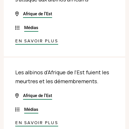
Afrique de l'Est
Médias
EN SAVOIR PLUS
Les albinos d'Afrique de l'Est fuient les
meurtres et les démembrements.
Afrique de l'Est
Médias
EN SAVOIR PLUS