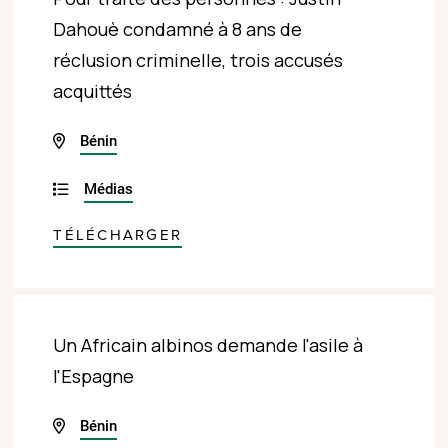
Dahouè condamné à 8 ans de
réclusion criminelle, trois accusés
acquittés
Bénin
Médias
TÉLÉCHARGER
Un Africain albinos demande l'asile à
l'Espagne
Bénin