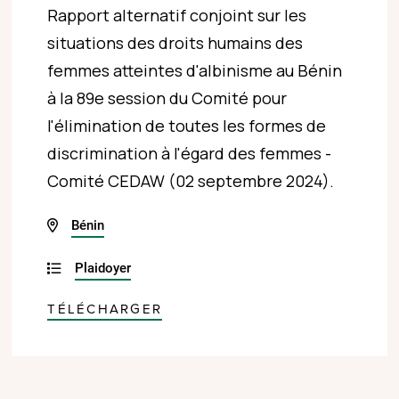
Rapport alternatif conjoint sur les
situations des droits humains des
femmes atteintes d'albinisme au Bénin
à la 89e session du Comité pour
l'élimination de toutes les formes de
discrimination à l'égard des femmes -
Comité CEDAW (02 septembre 2024).
Bénin
Plaidoyer
TÉLÉCHARGER