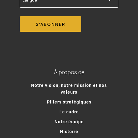
À propos de
Notre vision, notre mission et nos
valeurs
Piliers stratégiques
Le cadre
Notre équipe
Histoire