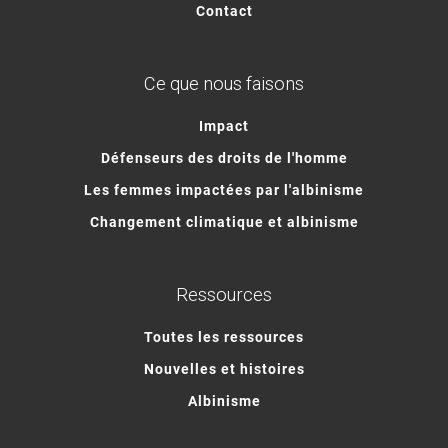
Contact
Ce que nous faisons
Impact
Défenseurs des droits de l'homme
Les femmes impactées par l'albinisme
Changement climatique et albinisme
Ressources
Toutes les ressources
Nouvelles et histoires
Albinisme