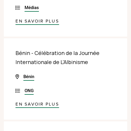
Médias
EN SAVOIR PLUS
Bénin - Célébration de la Journée
Internationale de L'Albinisme
Bénin
ONG
EN SAVOIR PLUS