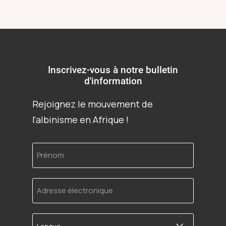
Inscrivez-vous à notre bulletin
d'information
Rejoignez le mouvement de
l'albinisme en Afrique !
Prénom
Adresse
électronique
Langue