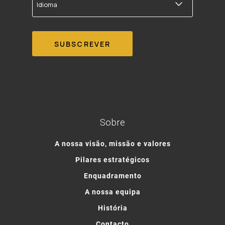
Sobre
A nossa visão, missão e valores
Pilares estratégicos
Enquadramento
A nossa equipa
História
Contacto