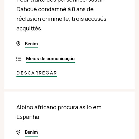
Dahouè condamné à 8 ans de
réclusion criminelle, trois accusés
acquittés
Benim
Meios de comunicação
DESCARREGAR
Albino africano procura asilo em
Espanha
Benim