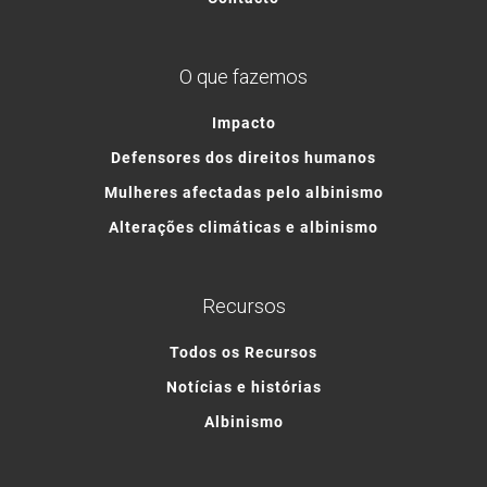
O que fazemos
Impacto
Defensores dos direitos humanos
Mulheres afectadas pelo albinismo
Alterações climáticas e albinismo
Recursos
Todos os Recursos
Notícias e histórias
Albinismo