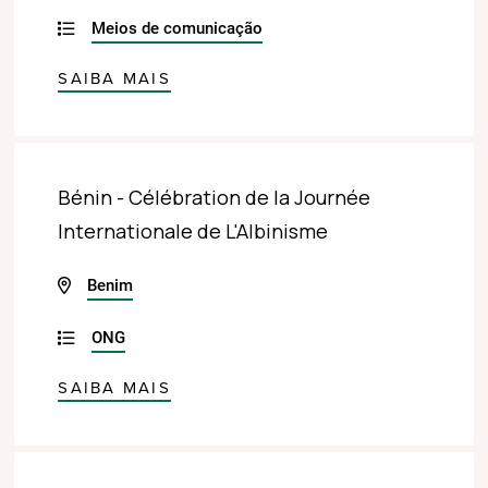
Meios de comunicação
SAIBA MAIS
Bénin - Célébration de la Journée
Internationale de L'Albinisme
Benim
ONG
SAIBA MAIS