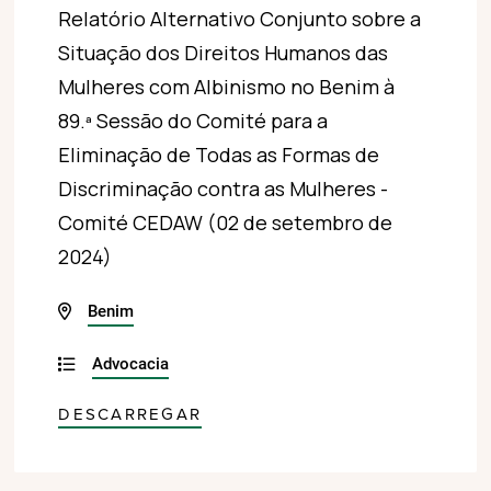
Relatório Alternativo Conjunto sobre a
Situação dos Direitos Humanos das
Mulheres com Albinismo no Benim à
89.ª Sessão do Comité para a
Eliminação de Todas as Formas de
Discriminação contra as Mulheres -
Comité CEDAW (02 de setembro de
2024)
Benim
Advocacia
DESCARREGAR