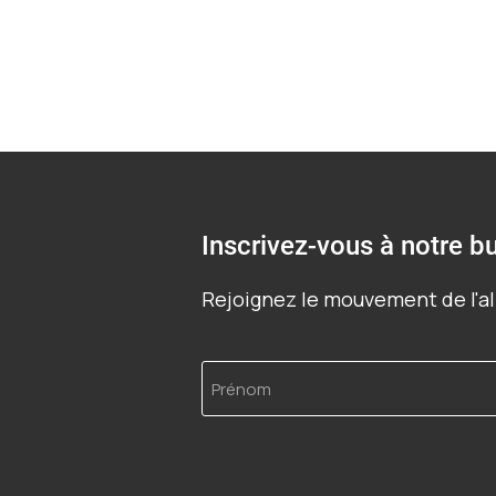
Inscrivez-vous à notre bu
Rejoignez le mouvement de l'al
Prénom