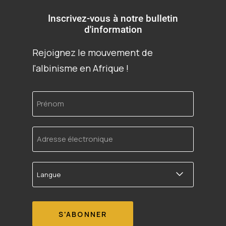
Inscrivez-vous à notre bulletin
d'information
Rejoignez le mouvement de
l'albinisme en Afrique !
Prénom
Adresse
électronique
Langue