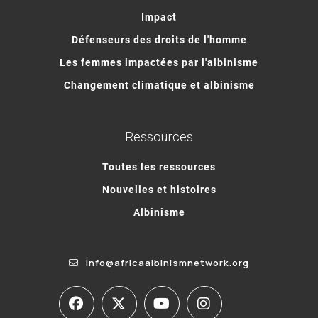
Impact
Défenseurs des droits de l'homme
Les femmes impactées par l'albinisme
Changement climatique et albinisme
Ressources
Toutes les ressources
Nouvelles et histoires
Albinisme
info@africaalbinismnetwork.org