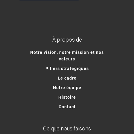
À propos de
Notre vision, notre mission et nos
valeurs
Piliers stratégiques
Le cadre
Notre équipe
Histoire
Contact
Ce que nous faisons