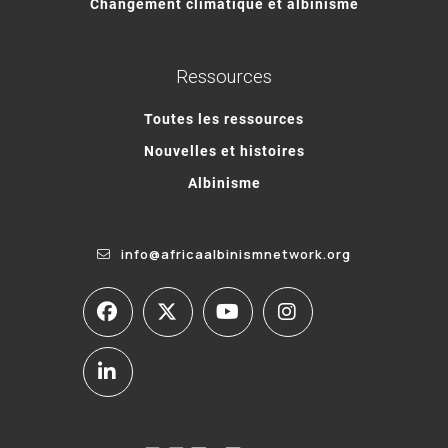
Changement climatique et albinisme
Ressources
Toutes les ressources
Nouvelles et histoires
Albinisme
info@africaalbinismnetwork.org