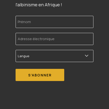
l'albinisme en Afrique !
Prénom
Adresse
électronique
Langue