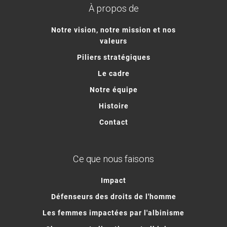
À propos de
Notre vision, notre mission et nos
valeurs
Piliers stratégiques
Le cadre
Notre équipe
Histoire
Contact
Ce que nous faisons
Impact
Défenseurs des droits de l'homme
Les femmes impactées par l'albinisme