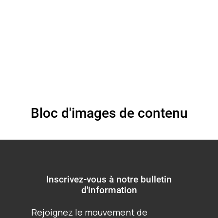
Bloc d'images de contenu
Inscrivez-vous à notre bulletin
d'information
Rejoignez le mouvement de