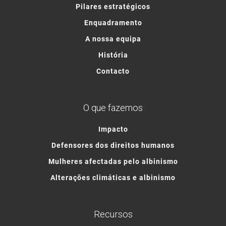
Pilares estratégicos
Enquadramento
A nossa equipa
História
Contacto
O que fazemos
Impacto
Defensores dos direitos humanos
Mulheres afectadas pelo albinismo
Alterações climáticas e albinismo
Recursos