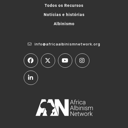
Todos os Recursos
Notícias e histórias
Albinismo
info@africaalbinismnetwork.org