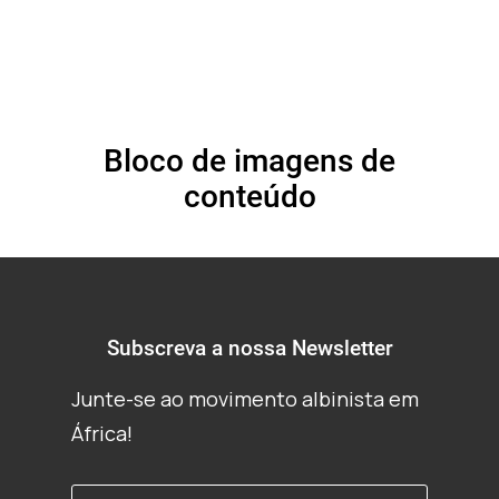
Bloco de imagens de
conteúdo
Subscreva a nossa Newsletter
Junte-se ao movimento albinista em
África!
Primeiro