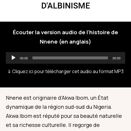
D'ALBINISME
Écouter la version audio de l'histoire de
Nnene (en anglais)
Audio
00:00
00:00
Player
⇓ Cliquez ici pour télécharger cet audio au format MP3
Nnene est originaire d'Akwa Ibom, un État
dynamique de la région sud-sud du Nigeria.
Akwa Ibom est réputé pour sa beauté naturelle
et sa richesse culturelle. Il regorge de