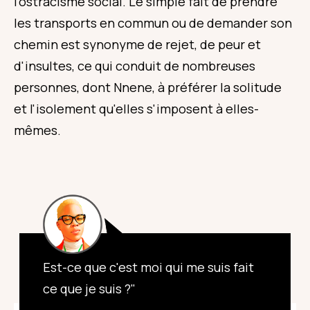
l'ostracisme social. Le simple fait de prendre
les transports en commun ou de demander son
chemin est synonyme de rejet, de peur et
d'insultes, ce qui conduit de nombreuses
personnes, dont Nnene, à préférer la solitude
et l'isolement qu'elles s'imposent à elles-
mêmes.
Est-ce que c'est moi qui me suis fait
ce que je suis ?"