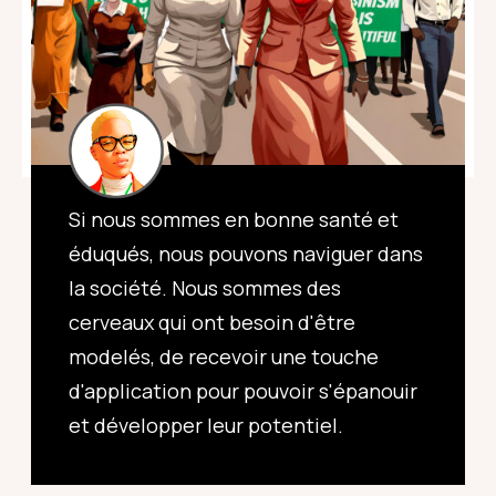
Si nous sommes en bonne santé et
éduqués, nous pouvons naviguer dans
la société. Nous sommes des
cerveaux qui ont besoin d'être
modelés, de recevoir une touche
d'application pour pouvoir s'épanouir
et développer leur potentiel.