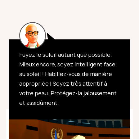
Fuyez le soleil autant que possible.
Mieux encore, soyez intelligent face
au soleil ! Habillez-vous de manière
appropriée ! Soyez très attentif à
votre peau. Protégez-la jalousement
et assidûment.