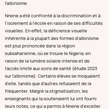
l'albinisme.
Nnene a été confronté à la discrimination et à
l'isolement à l'école en raison de ses difficultés
visuelles. En effet, la déficience visuelle
inhérente à la plupart des formes d'albinisme
est plus prononcée dans la région
subsaharienne, où se trouve le Nigeria, en
raison de la lumière solaire intense et de
l'accès limité aux soins de santé (étude 2023
sur l'albinisme). Certains élèves se moquaient
d'elle, tandis que d'autres refusaient de la
fréquenter. Malgré la stigmatisation, les
enseignants qui la soutenaient lui ont fourni
leurs notes, ce qui a permis à Nnene d'exceller