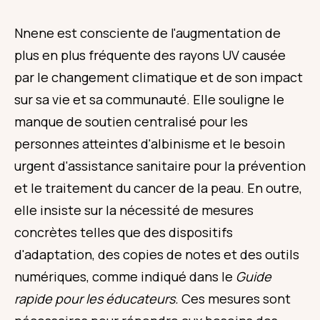
Nnene est consciente de l'augmentation de
plus en plus fréquente des rayons UV causée
par le changement climatique et de son impact
sur sa vie et sa communauté.
Elle souligne le
manque de soutien centralisé pour les
personnes atteintes d'albinisme et le besoin
urgent d'assistance sanitaire pour la prévention
et le traitement du cancer de la peau. En outre,
elle insiste sur la nécessité de mesures
concrètes telles que des dispositifs
d'adaptation, des copies de notes et des outils
numériques, comme indiqué dans le
Guide
rapide pour les éducateurs.
Ces mesures sont