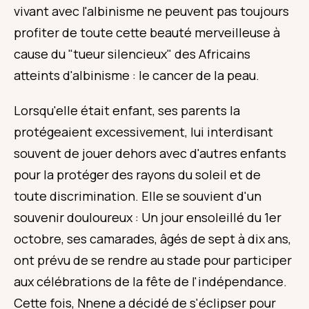
vivant avec l'albinisme ne peuvent pas toujours
profiter de toute cette beauté merveilleuse à
cause du "tueur silencieux" des Africains
atteints d'albinisme : le cancer de la peau.
Lorsqu'elle était enfant, ses parents la
protégeaient excessivement, lui interdisant
souvent de jouer dehors avec d'autres enfants
pour la protéger des rayons du soleil et de
toute discrimination. Elle se souvient d'un
souvenir douloureux : Un jour ensoleillé du 1er
octobre, ses camarades, âgés de sept à dix ans,
ont prévu de se rendre au stade pour participer
aux célébrations de la fête de l'indépendance.
Cette fois, Nnene a décidé de s'éclipser pour