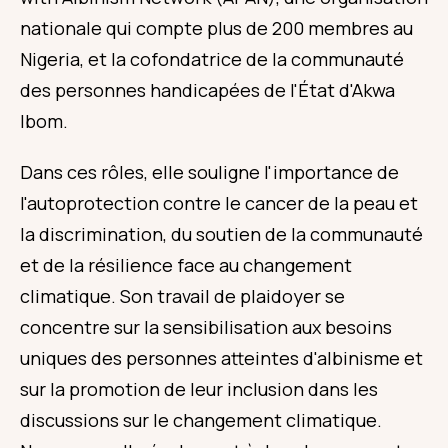
nationale qui compte plus de 200 membres au
Nigeria, et la cofondatrice de la communauté
des personnes handicapées de l'État d'Akwa
Ibom.
Dans ces rôles, elle souligne l'importance de
l'autoprotection contre le cancer de la peau et
la discrimination, du soutien de la communauté
et de la résilience face au changement
climatique. Son travail de plaidoyer se
concentre sur la sensibilisation aux besoins
uniques des personnes atteintes d'albinisme et
sur la promotion de leur inclusion dans les
discussions sur le changement climatique.