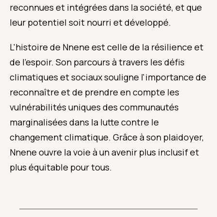
reconnues et intégrées dans la société, et que
leur potentiel soit nourri et développé.
L'histoire de Nnene est celle de la résilience et
de l'espoir. Son parcours à travers les défis
climatiques et sociaux souligne l'importance de
reconnaître et de prendre en compte les
vulnérabilités uniques des communautés
marginalisées dans la lutte contre le
changement climatique. Grâce à son plaidoyer,
Nnene ouvre la voie à un avenir plus inclusif et
plus équitable pour tous.