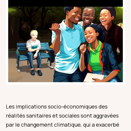
Les implications socio-économiques des
réalités sanitaires et sociales sont aggravées
par le changement climatique, qui a exacerbé