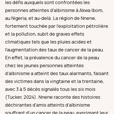
les défis auxquels sont confrontées les
personnes atteintes d'albinisme à Akwa Ibom,
au Nigeria, et au-delà. La région de Nnene,
fortement touchée par l'exploitation pétrolière
et la pollution, subit de graves effets
climatiques tels que les pluies acides et
l'augmentation des taux de cancer de la peau.
En effet, la prévalence du cancer de la peau
chez les jeunes personnes atteintes
d'albinisme a atteint des taux alarmants, faisant
des victimes dans la vingtaine et la trentaine,
avec 3 à 5 décès signalés tous les six mois
(Tucker, 2024). Nnene raconte des histoires
déchirantes d'amis atteints d'albinisme
souffrant d'un cancer de la peau, exprimant leur