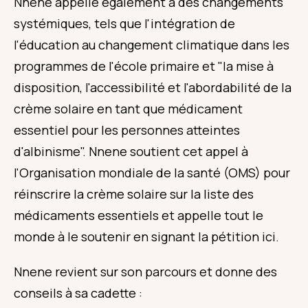
Nnene appelle également à des changements
systémiques, tels que l'intégration de
l'éducation au changement climatique dans les
programmes de l'école primaire et "la mise à
disposition, l'accessibilité et l'abordabilité de la
crème solaire en tant que médicament
essentiel pour les personnes atteintes
d'albinisme". Nnene soutient cet appel à
l'Organisation mondiale de la santé (OMS) pour
réinscrire la crème solaire sur la liste des
médicaments essentiels et appelle tout le
monde à le soutenir en signant la pétition ici.
Nnene revient sur son parcours et donne des
conseils à sa cadette :