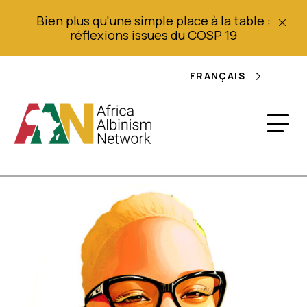
Bien plus qu'une simple place à la table :
réflexions issues du COSP 19
FRANÇAIS