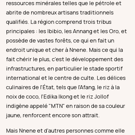
ressources minérales telles que le pétrole et
abrite de nombreux artisans traditionnels
qualifiés. La région comprend trois tribus
principales : les Ibibio, les Annang et les Oro, et
possède de vastes forêts, ce qui en fait un
endroit unique et cher à Nnene. Mais ce qui la
fait chérir le plus, c'est le développement des
infrastructures, en particulier le stade sportif
international et le centre de culte. Les délices
culinaires de l'État, tels que l'Afang, le riz à la
noix de coco, l'Edika Ikong et le riz Jollof
indigène appelé "MTN" en raison de sa couleur
jaune, renforcent encore son attrait.
Mais Nnene et d'autres personnes comme elle