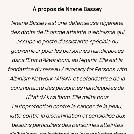
À propos de Nnene Bassey
Nnene Bassey est une défenseuse nigériane
des droits de l'homme atteinte d'albinisme qui
occupe le poste d'assistante spéciale du
gouverneur pour les personnes handicapées
dans l'État d'Akwa Ibom, au Nigeria. Elle est la
fondatrice du réseau Advocacy for Persons with
Albinism Network (APAN) et cofondatrice de la
communauté des personnes handicapées de
l'État d'Akwa Ibom. Elle milite pour
l'autoprotection contre le cancer de la peau,
lutte contre la discrimination et sensibilise aux
besoins particuliers des personnes atteintes
d'albinisme, en insistant sur leur inclusion dans