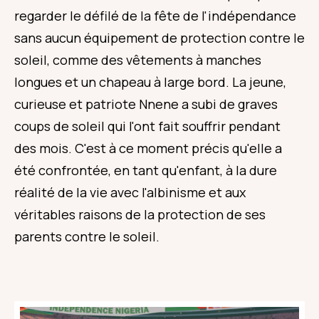
regarder le défilé de la fête de l'indépendance
sans aucun équipement de protection contre le
soleil, comme des vêtements à manches
longues et un chapeau à large bord. La jeune,
curieuse et patriote Nnene a subi de graves
coups de soleil qui l'ont fait souffrir pendant
des mois. C'est à ce moment précis qu'elle a
été confrontée, en tant qu'enfant, à la dure
réalité de la vie avec l'albinisme et aux
véritables raisons de la protection de ses
parents contre le soleil.