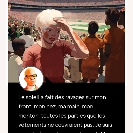
Le soleil a fait des ravages sur mon
front, mon nez, ma main, mon
menton, toutes les parties que les
vêtements ne couvraient pas. Je suis