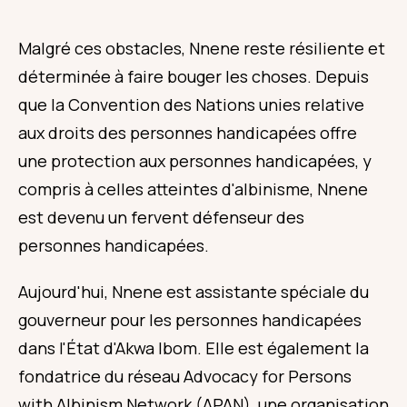
Malgré ces obstacles, Nnene reste résiliente et
déterminée à faire bouger les choses. Depuis
que la Convention des Nations unies relative
aux droits des personnes handicapées offre
une protection aux personnes handicapées, y
compris à celles atteintes d'albinisme, Nnene
est devenu un fervent défenseur des
personnes handicapées.
Aujourd'hui, Nnene est assistante spéciale du
gouverneur pour les personnes handicapées
dans l'État d'Akwa Ibom. Elle est également la
fondatrice du réseau Advocacy for Persons
with Albinism Network (APAN), une organisation