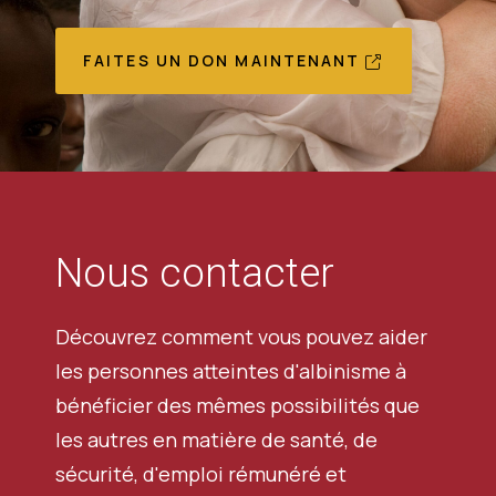
FAITES UN DON MAINTENANT
Nous contacter
Découvrez comment vous pouvez aider
les personnes atteintes d'albinisme à
bénéficier des mêmes possibilités que
les autres en matière de santé, de
sécurité, d'emploi rémunéré et