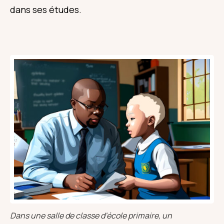
dans ses études.
Dans une salle de classe d'école primaire, un