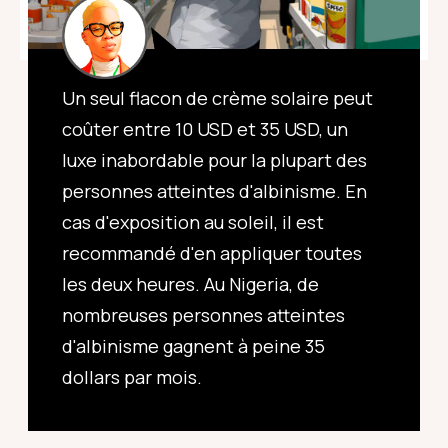
Un seul flacon de crème solaire peut
coûter entre 10 USD et 35 USD, un
luxe inabordable pour la plupart des
personnes atteintes d'albinisme. En
cas d'exposition au soleil, il est
recommandé d'en appliquer toutes
les deux heures. Au Nigeria, de
nombreuses personnes atteintes
d'albinisme gagnent à peine 35
dollars par mois.