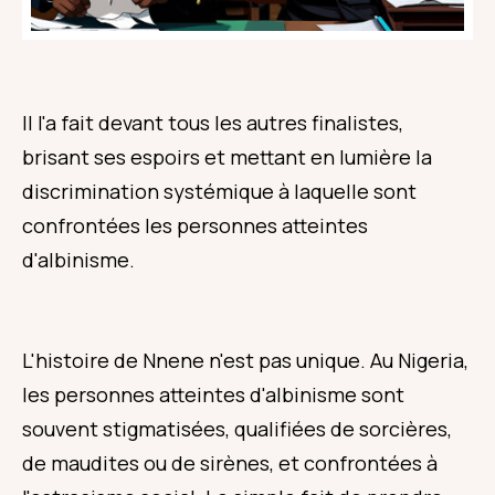
Il l'a fait devant tous les autres finalistes,
brisant ses espoirs et mettant en lumière la
discrimination systémique à laquelle sont
confrontées les personnes atteintes
d'albinisme.
L'histoire de Nnene n'est pas unique. Au Nigeria,
les personnes atteintes d'albinisme sont
souvent stigmatisées, qualifiées de sorcières,
de maudites ou de sirènes, et confrontées à