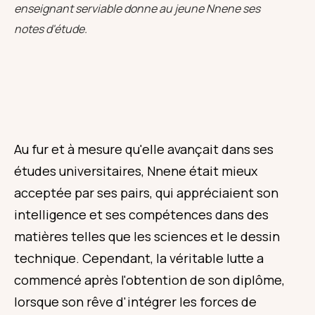
enseignant serviable donne au jeune Nnene ses
notes d'étude.
Au fur et à mesure qu'elle avançait dans ses
études universitaires, Nnene était mieux
acceptée par ses pairs, qui appréciaient son
intelligence et ses compétences dans des
matières telles que les sciences et le dessin
technique. Cependant, la véritable lutte a
commencé après l'obtention de son diplôme,
lorsque son rêve d'intégrer les forces de