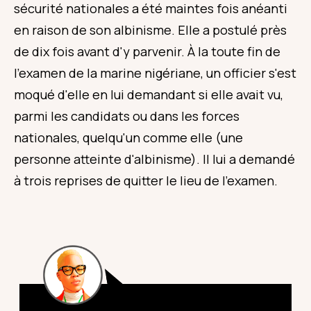
sécurité nationales a été maintes fois anéanti
en raison de son albinisme. Elle a postulé près
de dix fois avant d'y parvenir. À la toute fin de
l'examen de la marine nigériane, un officier s'est
moqué d'elle en lui demandant si elle avait vu,
parmi les candidats ou dans les forces
nationales, quelqu'un comme elle (une
personne atteinte d'albinisme). Il lui a demandé
à trois reprises de quitter le lieu de l'examen.