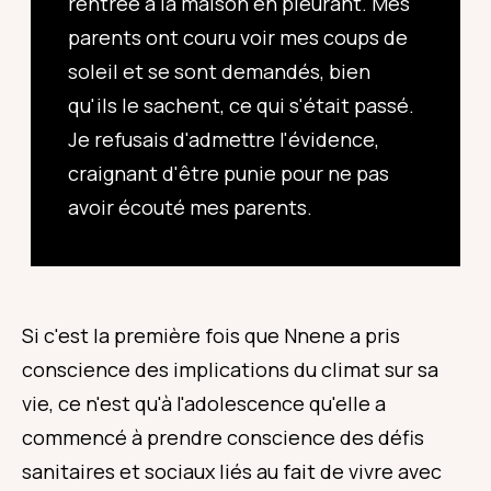
rentrée à la maison en pleurant. Mes
parents ont couru voir mes coups de
soleil et se sont demandés, bien
qu'ils le sachent, ce qui s'était passé.
Je refusais d'admettre l'évidence,
craignant d'être punie pour ne pas
avoir écouté mes parents.
Si c'est la première fois que Nnene a pris
conscience des implications du climat sur sa
vie, ce n'est qu'à l'adolescence qu'elle a
commencé à prendre conscience des défis
sanitaires et sociaux liés au fait de vivre avec