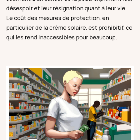
désespoir et leur résignation quant à leur vie.
Le coût des mesures de protection, en
particulier de la crème solaire, est prohibitif, ce
qui les rend inaccessibles pour beaucoup.