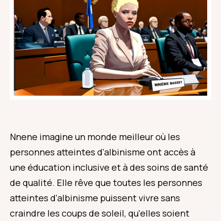
Nnene imagine un monde meilleur où les
personnes atteintes d'albinisme ont accès à
une éducation inclusive et à des soins de santé
de qualité. Elle rêve que toutes les personnes
atteintes d'albinisme puissent vivre sans
craindre les coups de soleil, qu'elles soient