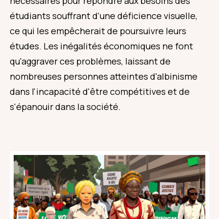
nécessaires pour répondre aux besoins des
étudiants souffrant d'une déficience visuelle,
ce qui les empêcherait de poursuivre leurs
études. Les inégalités économiques ne font
qu'aggraver ces problèmes, laissant de
nombreuses personnes atteintes d'albinisme
dans l'incapacité d'être compétitives et de
s'épanouir dans la société.