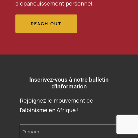
d'épanouissement personnel.
REACH OUT
Inscrivez-vous à notre bulletin
d'information
Rejoignez le mouvement de
l'albinisme en Afrique !
Prénom