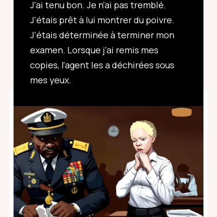
J'ai tenu bon. Je n'ai pas tremblé.
J'étais prêt à lui montrer du poivre.
J'étais déterminée à terminer mon
examen. Lorsque j'ai remis mes
copies, l'agent les a déchirées sous
mes yeux.