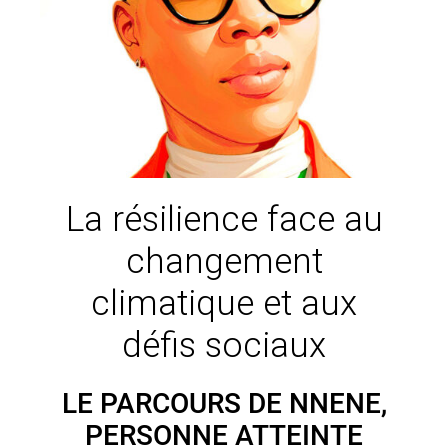
La résilience face au
changement
climatique et aux
défis sociaux
LE PARCOURS DE NNENE,
PERSONNE ATTEINTE