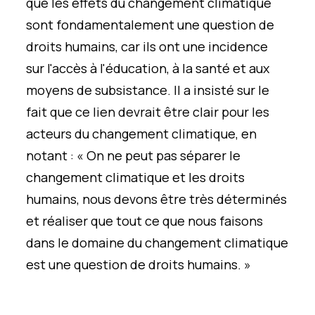
que les effets du changement climatique
sont fondamentalement une question de
droits humains, car ils ont une incidence
sur l'accès à l'éducation, à la santé et aux
moyens de subsistance. Il a insisté sur le
fait que ce lien devrait être clair pour les
acteurs du changement climatique, en
notant : « On ne peut pas séparer le
changement climatique et les droits
humains, nous devons être très déterminés
et réaliser que tout ce que nous faisons
dans le domaine du changement climatique
est une question de droits humains. »