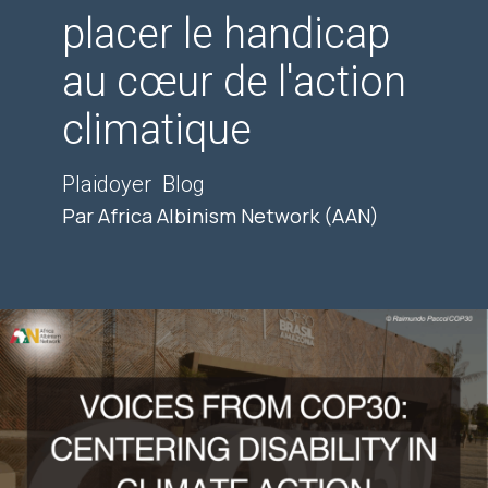
placer le handicap
au cœur de l'action
climatique
Plaidoyer
Blog
Par Africa Albinism Network (AAN)