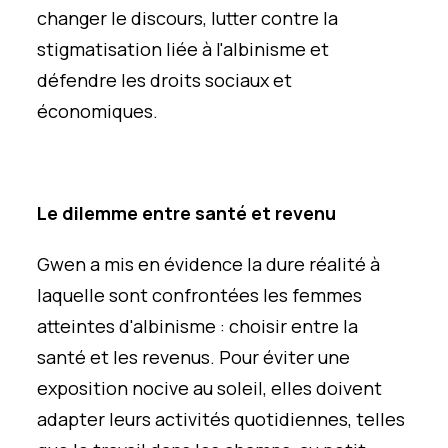
changer le discours, lutter contre la
stigmatisation liée à l'albinisme et
défendre les droits sociaux et
économiques.
Le dilemme entre santé et revenu
Gwen a mis en évidence la dure réalité à
laquelle sont confrontées les femmes
atteintes d'albinisme : choisir entre la
santé et les revenus. Pour éviter une
exposition nocive au soleil, elles doivent
adapter leurs activités quotidiennes, telles