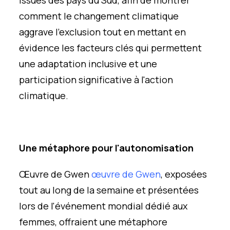
issues des pays du Sud, afin de montrer
comment le changement climatique
aggrave l'exclusion tout en mettant en
évidence les facteurs clés qui permettent
une adaptation inclusive et une
participation significative à l'action
climatique.
Une métaphore pour l'autonomisation
Œuvre de Gwen
œuvre de Gwen
, exposées
tout au long de la semaine et présentées
lors de l'événement mondial dédié aux
femmes, offraient une métaphore