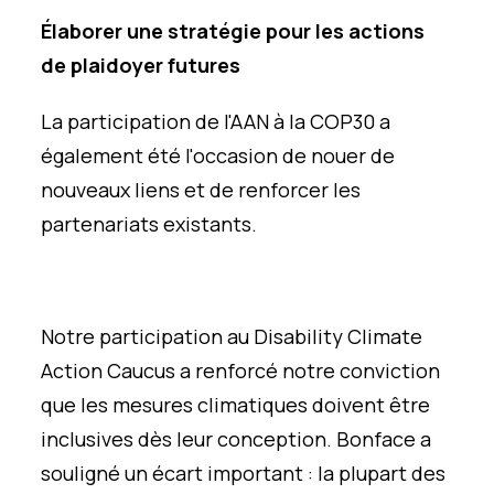
Élaborer une stratégie pour les actions
de plaidoyer futures
La participation de l'AAN à la COP30 a
également été l'occasion de nouer de
nouveaux liens et de renforcer les
partenariats existants.
Notre participation au Disability Climate
Action Caucus a renforcé notre conviction
que les mesures climatiques doivent être
inclusives dès leur conception. Bonface a
souligné un écart important : la plupart des