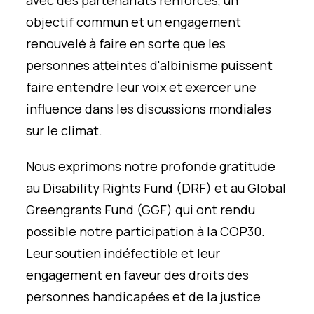
avec des partenariats renforcés, un
objectif commun et un engagement
renouvelé à faire en sorte que les
personnes atteintes d'albinisme puissent
faire entendre leur voix et exercer une
influence dans les discussions mondiales
sur le climat.
Nous exprimons notre profonde gratitude
au Disability Rights Fund (DRF) et au Global
Greengrants Fund (GGF) qui ont rendu
possible notre participation à la COP30.
Leur soutien indéfectible et leur
engagement en faveur des droits des
personnes handicapées et de la justice