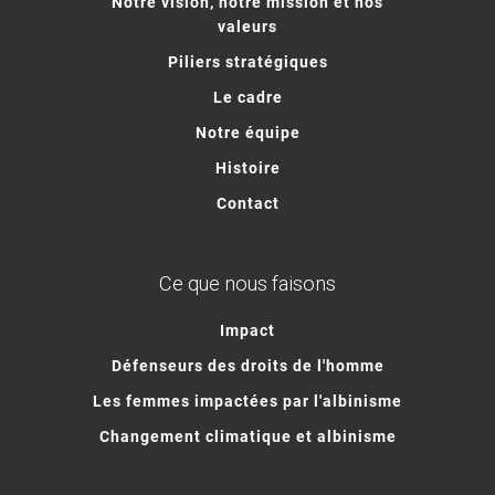
Notre vision, notre mission et nos
valeurs
Piliers stratégiques
Le cadre
Notre équipe
Histoire
Contact
Ce que nous faisons
Impact
Défenseurs des droits de l'homme
Les femmes impactées par l'albinisme
Changement climatique et albinisme