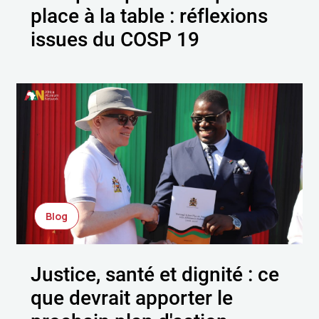
place à la table : réflexions
issues du COSP 19
Blog
Justice, santé et dignité : ce
que devrait apporter le