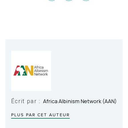
Écrit par :
Africa Albinism Network (AAN)
PLUS PAR CET AUTEUR