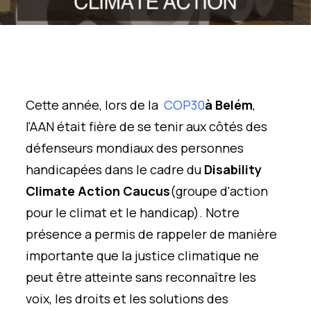
Cette année, lors de la
COP30
à Belém
,
l'AAN était fière de se tenir aux côtés des
défenseurs mondiaux des personnes
handicapées dans le cadre du
Disability
Climate Action Caucus
(groupe d'action
pour le climat et le handicap). Notre
présence a permis de rappeler de manière
importante que la justice climatique ne
peut être atteinte sans reconnaître les
voix, les droits et les solutions des