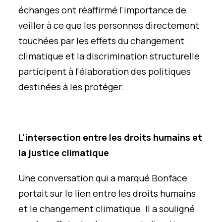
échanges ont réaffirmé l'importance de
veiller à ce que les personnes directement
touchées par les effets du changement
climatique et la discrimination structurelle
participent à l'élaboration des politiques
destinées à les protéger.
L'intersection entre les droits humains et
la justice climatique
Une conversation qui a marqué Bonface
portait sur le lien entre les droits humains
et le changement climatique. Il a souligné