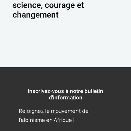
science, courage et
changement
Inscrivez-vous à notre bulletin
d'information
Rejoignez le mouvement de
l'albinisme en Afrique !