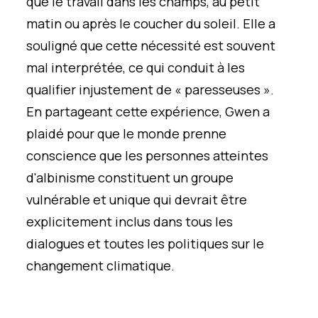
que le travail dans les champs, au petit
matin ou après le coucher du soleil. Elle a
souligné que cette nécessité est souvent
mal interprétée, ce qui conduit à les
qualifier injustement de « paresseuses ».
En partageant cette expérience, Gwen a
plaidé pour que le monde prenne
conscience que les personnes atteintes
d'albinisme constituent un groupe
vulnérable et unique qui devrait être
explicitement inclus dans tous les
dialogues et toutes les politiques sur le
changement climatique.