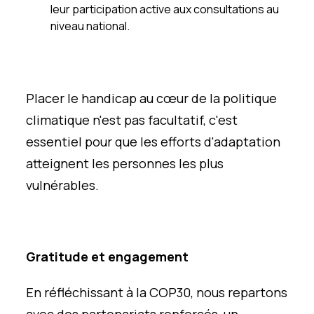
leur participation active aux consultations au
niveau national.
Placer le handicap au cœur de la politique
climatique n'est pas facultatif, c'est
essentiel pour que les efforts d'adaptation
atteignent les personnes les plus
vulnérables.
Gratitude et engagement
En réfléchissant à la COP30, nous repartons