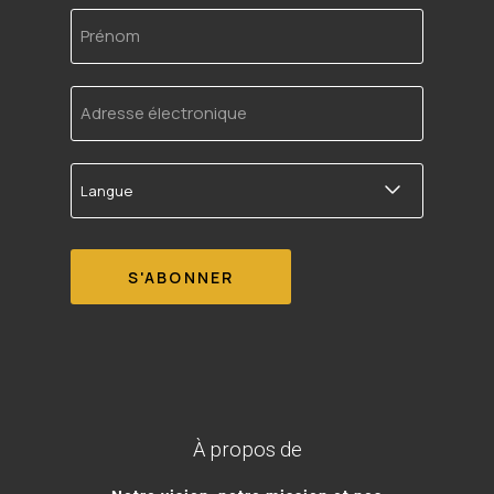
Prénom
Adresse
électronique
Langue
À propos de