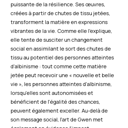
puissante de la résilience. Ses œuvres,
créées à partir de chutes de tissu jetées,
transforment la matière en expressions
vibrantes de la vie. Comme elle l'explique,
elle tente de susciter un changement
social en assimilant le sort des chutes de
tissu au potentiel des personnes atteintes
d'albinisme : tout comme cette matière
jetée peut recevoir une « nouvelle et belle
vie », les personnes atteintes d'albinisme,
lorsqu'elles sont autonomisées et
bénéficient de l'égalité des chances,
peuvent également exceller. Au-delà de
son message social, l'art de Gwen met