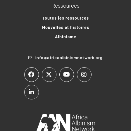
Ressources
Toutes les ressources
Nouvelles et histoires
Albinisme
info@africaalbinismnetwork.org