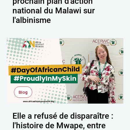
prochain plan d'action
national du Malawi sur
l'albinisme
Blog
Elle a refusé de disparaître :
l'histoire de Mwape, entre