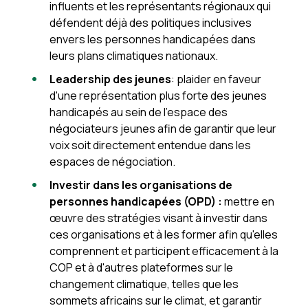
influents et les représentants régionaux qui
défendent déjà des politiques inclusives
envers les personnes handicapées dans
leurs plans climatiques nationaux.
Leadership des jeunes
: plaider en faveur
d'une représentation plus forte des jeunes
handicapés au sein de l'espace des
négociateurs jeunes afin de garantir que leur
voix soit directement entendue dans les
espaces de négociation.
Investir dans les organisations de
personnes handicapées (OPD) :
mettre en
œuvre des stratégies visant à investir dans
ces organisations et à les former afin qu'elles
comprennent et participent efficacement à la
COP et à d'autres plateformes sur le
changement climatique, telles que les
sommets africains sur le climat, et garantir