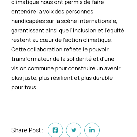
climatique nous ont permis de faire
entendre la voix des personnes
handicapées sur la scène internationale,
garantissant ainsi que l'inclusion et l'équité
restent au cœur de l'action climatique.
Cette collaboration reflète le pouvoir
transformateur de la solidarité et d'une
vision commune pour construire un avenir
plus juste, plus résilient et plus durable
pour tous.
Share Post :