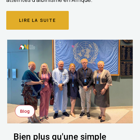
LIRE LA SUITE
Blog
Bien plus qu'une simple