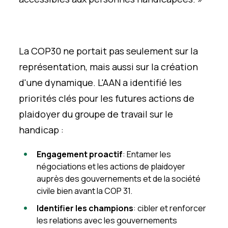
La COP30 ne portait pas seulement sur la
représentation, mais aussi sur la création
d'une dynamique. L'AAN a identifié les
priorités clés pour les futures actions de
plaidoyer du groupe de travail sur le
handicap :
Engagement proactif
: Entamer les
négociations et les actions de plaidoyer
auprès des gouvernements et de la société
civile bien avant la COP 31.
Identifier les champions
: cibler et renforcer
les relations avec les gouvernements