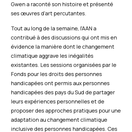
Gwen a raconté son histoire et présenté
ses œuvres d'art percutantes.
Tout au long de la semaine, l'AAN a
contribué à des discussions qui ont mis en
évidence la manière dont le changement
climatique aggrave les inégalités
existantes. Les sessions organisées par le
Fonds pour les droits des personnes
handicapées ont permis aux personnes
handicapées des pays du Sud de partager
leurs expériences personnelles et de
proposer des approches pratiques pour une
adaptation au changement climatique
inclusive des personnes handicapées. Ces