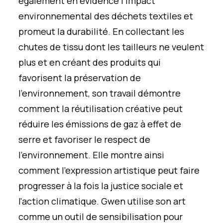
également en évidence l'impact
environnemental des déchets textiles et
promeut la durabilité. En collectant les
chutes de tissu dont les tailleurs ne veulent
plus et en créant des produits qui
favorisent la préservation de
l'environnement, son travail démontre
comment la réutilisation créative peut
réduire les émissions de gaz à effet de
serre et favoriser le respect de
l'environnement. Elle montre ainsi
comment l'expression artistique peut faire
progresser à la fois la justice sociale et
l'action climatique. Gwen utilise son art
comme un outil de sensibilisation pour