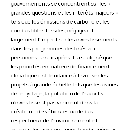
gouvernements se concentrent sur les «
grandes questions et les intérêts majeurs »
tels que les émissions de carbone et les
combustibles fossiles, négligeant
largement l'impact sur les investissements
dans les programmes destinés aux
personnes handicapées. Il a souligné que
les priorités en matière de financement
climatique ont tendance à favoriser les
projets à grande échelle tels que les usines
de recyclage, la pollution de l'eau « Ils
n'investissent pas vraiment dans la
création... de véhicules ou de bus
respectueux de l'environnement et
accessibles aux personnes handicapées. »