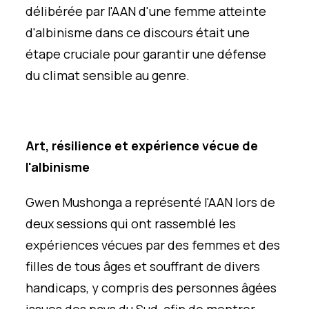
délibérée par l'AAN d'une femme atteinte
d'albinisme dans ce discours était une
étape cruciale pour garantir une défense
du climat sensible au genre.
Art, résilience et expérience vécue de
l'albinisme
Gwen Mushonga a représenté l'AAN lors de
deux sessions qui ont rassemblé les
expériences vécues par des femmes et des
filles de tous âges et souffrant de divers
handicaps, y compris des personnes âgées