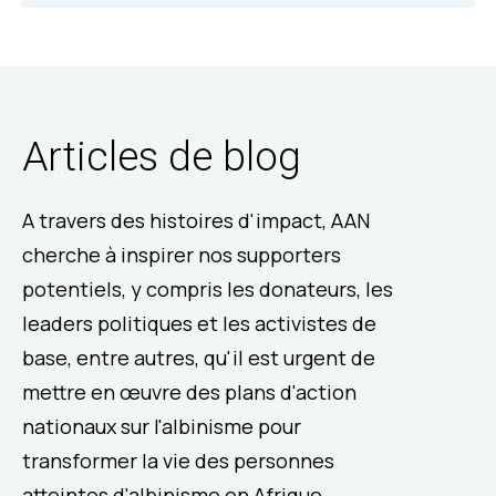
Articles de blog
A travers des histoires d'impact, AAN
cherche à inspirer nos supporters
potentiels, y compris les donateurs, les
leaders politiques et les activistes de
base, entre autres, qu'il est urgent de
mettre en œuvre des plans d'action
nationaux sur l'albinisme pour
transformer la vie des personnes
atteintes d'albinisme en Afrique.