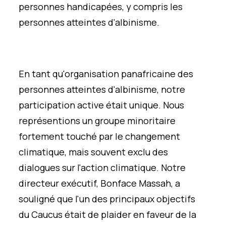
personnes handicapées, y compris les
personnes atteintes d'albinisme.
En tant qu'organisation panafricaine des
personnes atteintes d'albinisme, notre
participation active était unique. Nous
représentions un groupe minoritaire
fortement touché par le changement
climatique, mais souvent exclu des
dialogues sur l'action climatique. Notre
directeur exécutif, Bonface Massah, a
souligné que l'un des principaux objectifs
du Caucus était de plaider en faveur de la