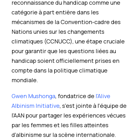
reconnaissance du handicap comme une
catégorie à part entière dans les
mécanismes de la Convention-cadre des
Nations unies sur les changements
climatiques (CCNUCC), une étape cruciale
pour garantir que les questions liées au
handicap soient officiellement prises en
compte dans la politique climatique
mondiale.
Gwen Mushonga
, fondatrice de
l'Alive
Albinism Initiative
,
s'est jointe à l'équipe de
l'AAN pour partager les expériences vécues
par les femmes et les filles atteintes
d'albinisme sur la scène internationale.