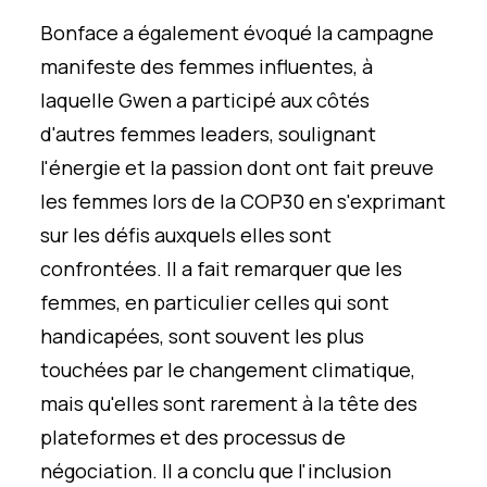
Bonface a également évoqué la
campagne
manifeste des femmes influentes, à
laquelle Gwen a participé aux côtés
d'autres femmes leaders, soulignant
l'énergie et la passion dont ont fait preuve
les femmes lors de la COP30 en s'exprimant
sur les défis auxquels elles sont
confrontées. Il a fait remarquer que les
femmes, en particulier celles qui sont
handicapées, sont souvent les plus
touchées par le changement climatique,
mais qu'elles sont rarement à la tête des
plateformes et des processus de
négociation. Il a conclu que l'inclusion