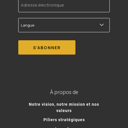
électronique
Langue
À propos de
Notre vision, notre mission et nos
valeurs
Piliers stratégiques