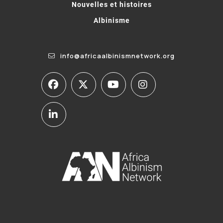
Nouvelles et histoires
Albinisme
info@africaalbinismnetwork.org