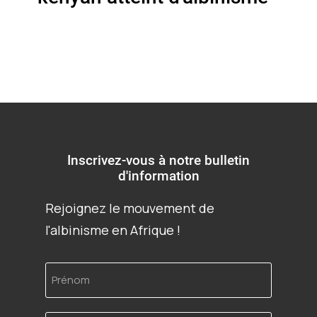
Inscrivez-vous à notre bulletin
d'information
Rejoignez le mouvement de
l'albinisme en Afrique !
Prénom
Adresse