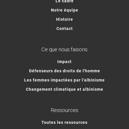
Le cadre
Notre équipe
Histoire
Contact
Ce que nous faisons
Impact
Défenseurs des droits de l'homme
Les femmes impactées par l'albinisme
Changement climatique et albinisme
Ressources
Toutes les ressources