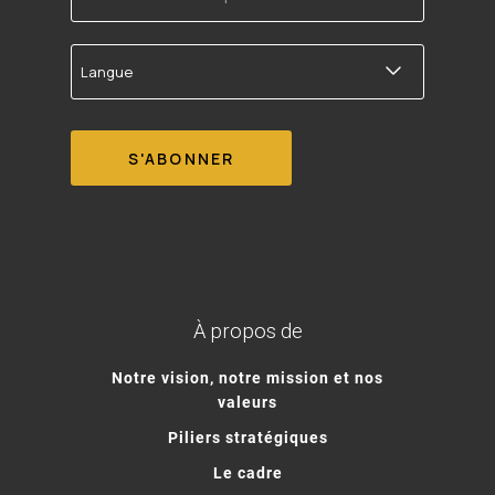
Langue
À propos de
Notre vision, notre mission et nos
valeurs
Piliers stratégiques
Le cadre