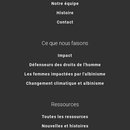
Notre équipe
Histoire
Contact
Ce que nous faisons
Impact
Défenseurs des droits de l'homme
Les femmes impactées par l'albinisme
Changement climatique et albinisme
Ressources
Toutes les ressources
Nouvelles et histoires