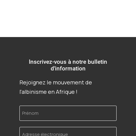
Inscrivez-vous à notre bulletin
d'information
Rejoignez le mouvement de
l'albinisme en Afrique !
Prénom
Adresse
électronique