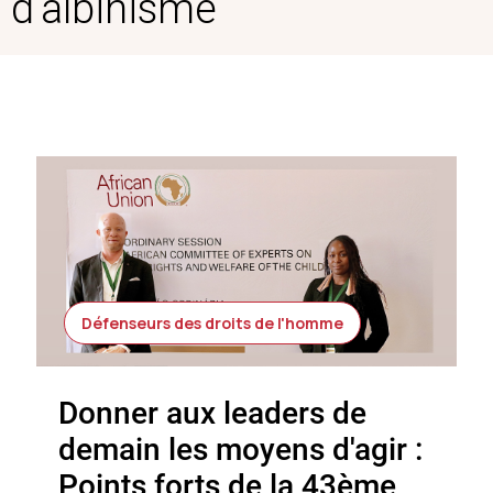
d'albinisme
Défenseurs des droits de l'homme
Donner aux leaders de
demain les moyens d'agir :
Points forts de la 43ème