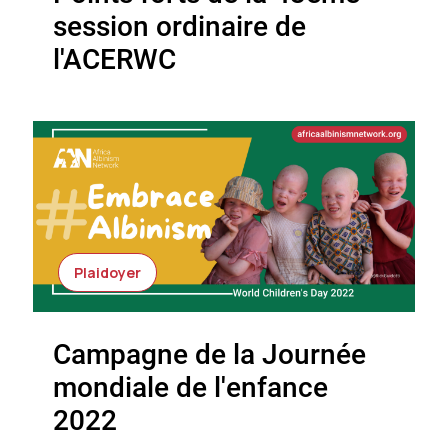
session ordinaire de
l'ACERWC
Plaidoyer
Campagne de la Journée
mondiale de l'enfance
2022