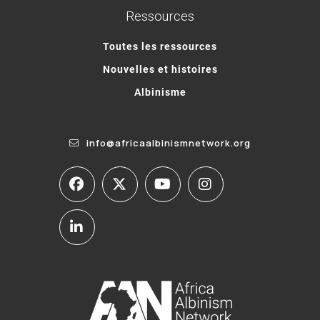
Ressources
Toutes les ressources
Nouvelles et histoires
Albinisme
info@africaalbinismnetwork.org