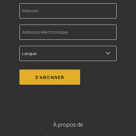
Prénom
Adresse
électronique
Langue
À propos de