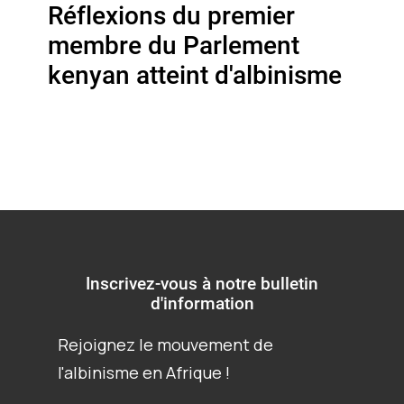
Réflexions du premier
membre du Parlement
kenyan atteint d'albinisme
Inscrivez-vous à notre bulletin
d'information
Rejoignez le mouvement de
l'albinisme en Afrique !