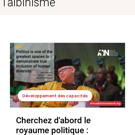
l'albinisme
Développement des capacités
Cherchez d'abord le
royaume politique :