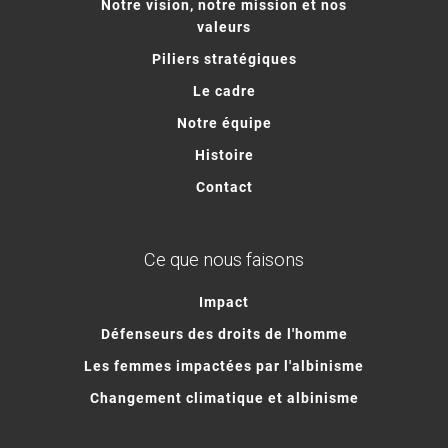
Notre vision, notre mission et nos
valeurs
Piliers stratégiques
Le cadre
Notre équipe
Histoire
Contact
Ce que nous faisons
Impact
Défenseurs des droits de l'homme
Les femmes impactées par l'albinisme
Changement climatique et albinisme