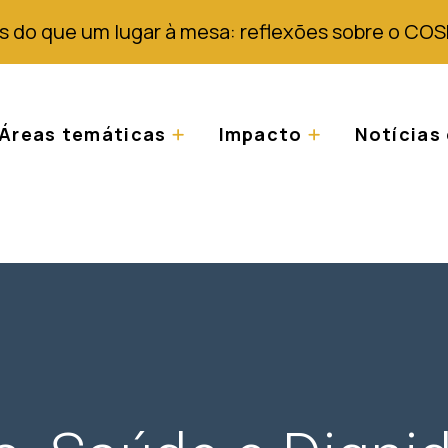
s do que um lugar à mesa: reflexões sobre o COS
Áreas temáticas
Impacto
Notícias 