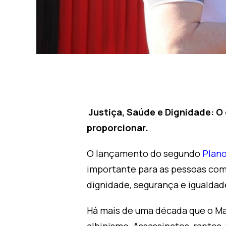
Justiça, Saúde e Dignidade: O
proporcionar.
O lançamento do segundo
Plano
importante para as pessoas com 
dignidade, segurança e igualdad
Há mais de uma década que o Mal