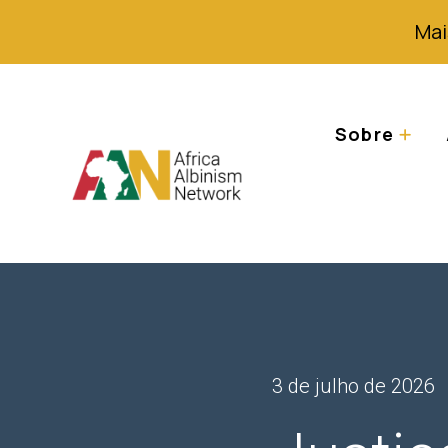
Mai
Sobre
3 de julho de 2026