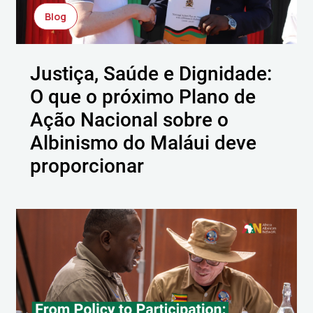
Blog
Justiça, Saúde e Dignidade:
O que o próximo Plano de
Ação Nacional sobre o
Albinismo do Maláui deve
proporcionar