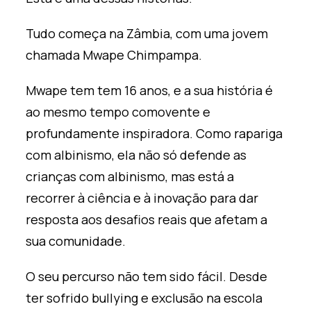
Tudo começa na Zâmbia, com uma jovem
chamada Mwape Chimpampa.
Mwape tem
tem 16 anos
, e a sua história é
ao mesmo tempo comovente e
profundamente inspiradora. Como rapariga
com albinismo, ela não só defende as
crianças com albinismo,
mas
está a
recorrer à ciência e à inovação para dar
resposta aos desafios reais que afetam a
sua comunidade.
O seu percurso não tem sido fácil. Desde
ter sofrido bullying e exclusão na escola