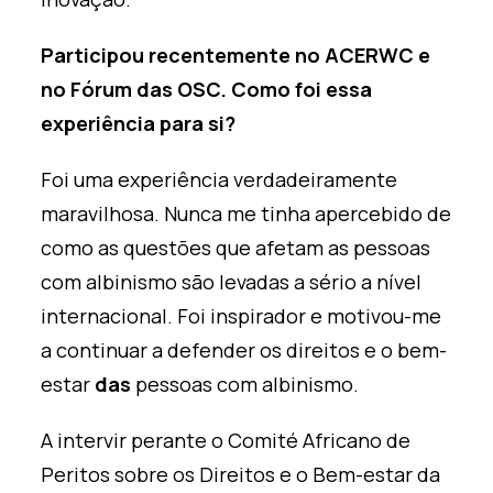
Participou recentemente no ACERWC e
no Fórum das OSC. Como foi essa
experiência para si?
Foi uma experiência verdadeiramente
maravilhosa. Nunca me tinha apercebido de
como as questões que afetam as pessoas
com albinismo são levadas a sério a nível
internacional. Foi inspirador e motivou-me
a continuar a defender os direitos e o bem-
estar
das
pessoas com albinismo.
A intervir perante o Comité Africano de
Peritos sobre os Direitos e o Bem-estar da