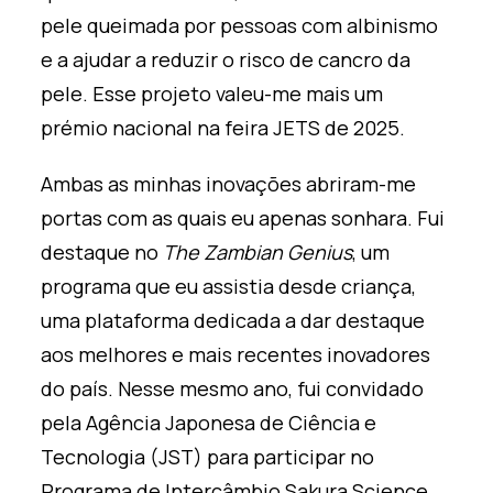
pele queimada por pessoas com albinismo
e a ajudar a reduzir o risco de cancro da
pele. Esse projeto valeu-me mais um
prémio nacional na feira JETS de 2025.
Ambas as minhas inovações abriram-me
portas com as quais eu apenas sonhara. Fui
destaque no
The Zambian Genius
, um
programa que eu
assistia
desde criança,
uma plataforma dedicada a dar destaque
aos melhores e mais recentes inovadores
do país. Nesse mesmo ano, fui convidado
pela Agência Japonesa de Ciência e
Tecnologia (JST) para participar no
Programa de Intercâmbio Sakura Science