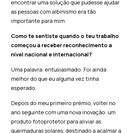
encontrar uma solução que pudesse ajudar
as pessoas com albinismo era tão
importante para mim.
Como te sentiste quando o teu trabalho
começou a receber reconhecimento a
nível nacional e internacional?
Uma palavra: entusiasmado
. Foi ainda
melhor do que eu alguma vez tinha
esperado.
Depois do meu primeiro prémio, voltei no
ano seguinte com uma nova inovação: um
produto fotoprotetor para aliviar as
queimaduras solares, destinado a acalmar a