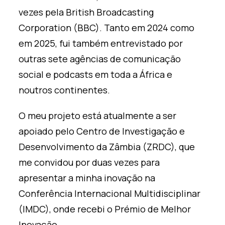
vezes pela British Broadcasting
Corporation (BBC). Tanto em 2024 como
em 2025, fui também entrevistado por
outras sete agências de comunicação
social e podcasts em toda a África e
noutros continentes.
O meu projeto está atualmente a ser
apoiado pelo Centro de Investigação e
Desenvolvimento da Zâmbia (ZRDC), que
me convidou por duas vezes para
apresentar a minha inovação na
Conferência Internacional Multidisciplinar
(IMDC), onde recebi o Prémio de Melhor
Inovação.