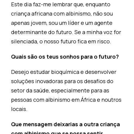
Este dia faz-me lembrar que, enquanto
criança africana com albinismo, não sou
apenas jovem, sou um líder e um agente
determinante do futuro. Se a minha voz for
silenciada, o nosso futuro fica em risco.
Quais são os teus sonhos para o futuro?
Desejo estudar bioquímica e desenvolver
soluções inovadoras para os desafios do
setor da saúde, especialmente para as
pessoas com albinismo em África e noutros
locais.
Que mensagem deixarias a outra criança
com albinismo que se possa sentir