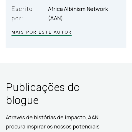
Escrito
Africa Albinism Network
(AAN)
por:
MAIS POR ESTE AUTOR
Publicações do
blogue
Através de histórias de impacto, AAN
procura inspirar os nossos potenciais