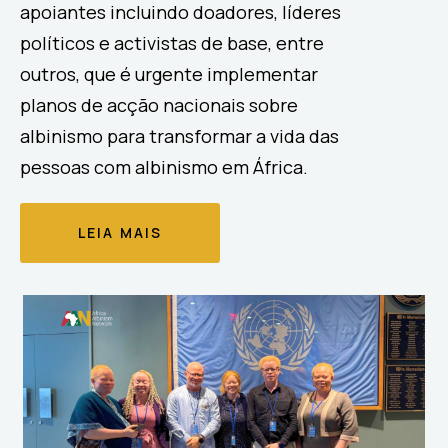
apoiantes incluindo doadores, líderes
políticos e activistas de base, entre
outros, que é urgente implementar
planos de acção nacionais sobre
albinismo para transformar a vida das
pessoas com albinismo em África.
LEIA MAIS