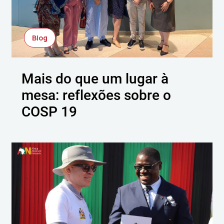
Blog
Mais do que um lugar à
mesa: reflexões sobre o
COSP 19