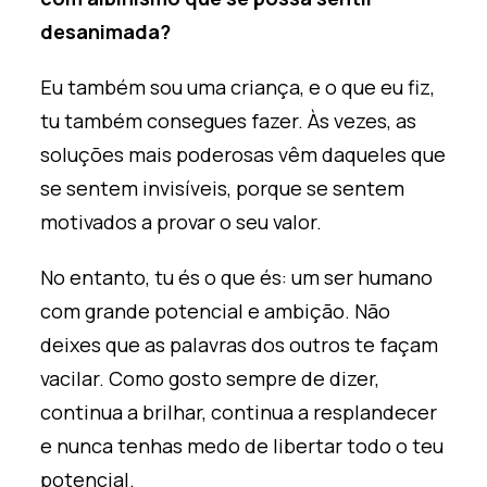
desanimada?
Eu também sou uma criança, e o que eu fiz,
tu também consegues fazer. Às vezes, as
soluções mais poderosas vêm daqueles que
se sentem invisíveis, porque se sentem
motivados a provar o seu valor.
No entanto, tu és o que és: um ser humano
com grande potencial e ambição. Não
deixes que as palavras dos outros te façam
vacilar. Como gosto sempre de dizer,
continua a brilhar, continua a resplandecer
e nunca tenhas medo de libertar todo o teu
potencial.