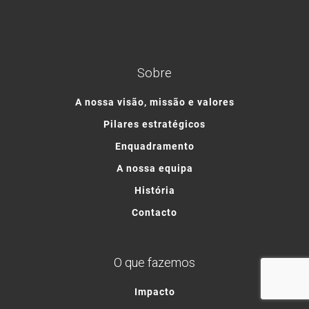
Sobre
A nossa visão, missão e valores
Pilares estratégicos
Enquadramento
A nossa equipa
História
Contacto
O que fazemos
Impacto