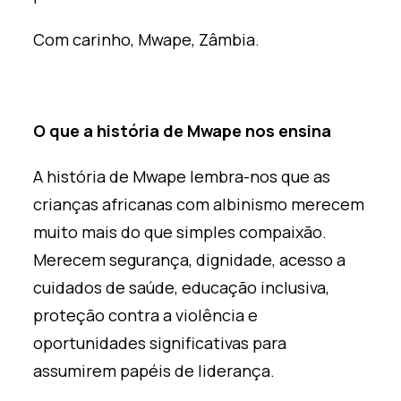
Com carinho, Mwape, Zâmbia.
O que a história de Mwape nos ensina
A história de Mwape lembra-nos que as
crianças africanas com albinismo merecem
muito mais do que simples compaixão.
Merecem segurança, dignidade, acesso a
cuidados de saúde, educação inclusiva,
proteção contra a violência e
oportunidades significativas para
assumirem papéis de liderança.