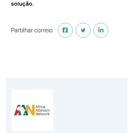
solução.
Partilhar correio: