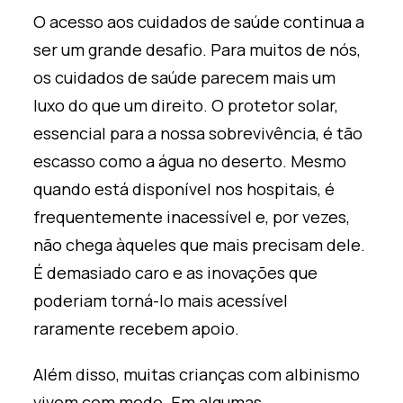
O acesso aos cuidados de saúde continua a
ser um grande desafio. Para muitos de nós,
os cuidados de saúde parecem mais um
luxo do que um direito. O protetor solar,
essencial para a nossa sobrevivência, é tão
escasso como a água no deserto. Mesmo
quando está disponível nos hospitais, é
frequentemente inacessível e, por vezes,
não chega àqueles que mais precisam dele.
É demasiado caro e as inovações que
poderiam torná-lo mais acessível
raramente recebem apoio.
Além disso, muitas crianças com albinismo
vivem com medo. Em algumas