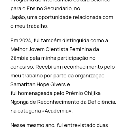
para o Ensino Secundário, no
Japão,
uma
oportunidade relacionada com
o meu trabalho.
Em 2024, fui também distinguida como a
Melhor Jovem Cientista Feminina da
Zâmbia pela minha participação no
concurso. Recebi um reconhecimento pelo
meu trabalho por parte da organização
Samaritan Hope Givers e
fui
homenageada
pelo Prémio Chijika
Ngonga de Reconhecimento da Deficiência,
na categoria «Academia».
Nesse mesmo ano, fui entrevistado duas