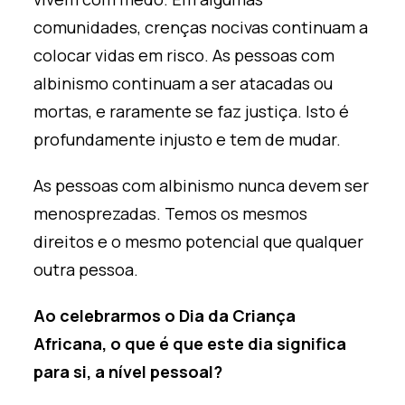
comunidades, crenças nocivas continuam a
colocar vidas em risco. As pessoas com
albinismo continuam a ser atacadas ou
mortas, e raramente se faz justiça. Isto é
profundamente injusto e tem de mudar.
As pessoas com albinismo nunca devem ser
menosprezadas. Temos os mesmos
direitos e o mesmo potencial que qualquer
outra pessoa.
Ao celebrarmos o Dia da Criança
Africana, o que é que este dia significa
para si, a nível pessoal?