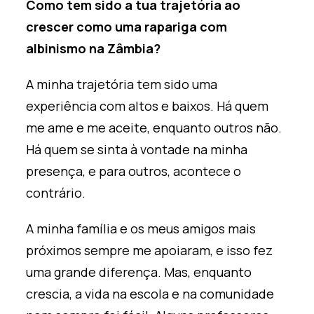
Como tem sido a tua trajetória ao
crescer como uma rapariga com
albinismo na Zâmbia?
A minha trajetória tem sido uma
experiência com altos e baixos. Há quem
me ame e me aceite, enquanto outros não.
Há quem se sinta à vontade na minha
presença, e para outros, acontece o
contrário.
A minha família e os meus amigos mais
próximos sempre me apoiaram, e isso fez
uma grande diferença. Mas, enquanto
crescia, a vida na escola e na comunidade