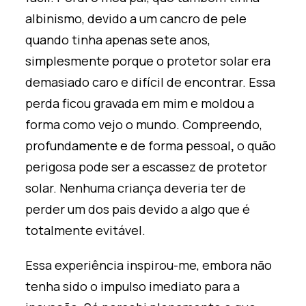
albinismo, devido a um cancro de pele
quando tinha apenas sete anos,
simplesmente porque o protetor solar era
demasiado caro e difícil de encontrar. Essa
perda ficou gravada em mim e moldou a
forma como vejo o mundo. Compreendo,
profundamente e de forma pessoal
,
o quão
perigosa pode ser a escassez de protetor
solar. Nenhuma criança deveria ter de
perder um dos pais devido a algo que é
totalmente
evitável
.
Essa experiência inspirou-me, embora não
tenha sido o impulso imediato para a