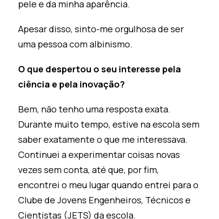
pele e da minha aparência.
Apesar disso, sinto-me orgulhosa de ser
uma pessoa com albinismo.
O que despertou o seu interesse pela
ciência e pela inovação?
Bem, não tenho uma resposta exata.
Durante muito tempo, estive na escola sem
saber exatamente o que me interessava.
Continuei a experimentar coisas novas
vezes sem conta, até que, por fim,
encontrei o meu lugar quando entrei para o
Clube de Jovens Engenheiros, Técnicos e
Cientistas (JETS) da escola.