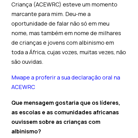
Criança (ACEWRC) esteve
um
momento
marcante para mim. Deu-me a
oportunidade de falar não só em meu
nome, mas também em nome de milhares
de crianças e jovens com albinismo em
toda a África, cujas vozes, muitas vezes, não
são ouvidas.
Mwape a proferir a sua declaração oral na
ACEWRC
Que mensagem gostaria que os líderes,
as escolas e as comunidades africanas
ouvissem sobre as crianças com
albinismo?