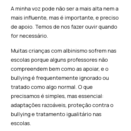
A minha voz pode não ser a mais alta nem a
mais influente, mas é importante, e preciso
de apoio. Temos de nos fazer ouvir quando
for necessário.
Muitas crianças com albinismo sofrem nas
escolas porque alguns professores não
compreendem bem como as apoiar, e o
bullying é frequentemente ignorado ou
tratado como algo normal. O que
precisamos é simples, mas essencial:
adaptações razoáveis, proteção contra o
bullying e tratamento igualitário nas
escolas.