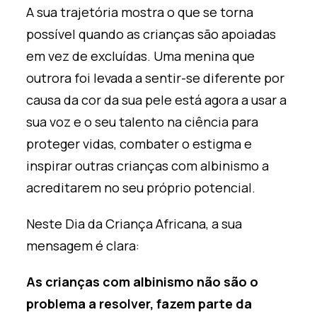
A sua trajetória mostra o que se torna
possível quando as crianças são apoiadas
em vez de excluídas. Uma menina que
outrora foi levada a sentir-se diferente por
causa da cor da sua pele está agora a usar a
sua voz e o seu talento na ciência para
proteger vidas, combater o estigma e
inspirar outras crianças com albinismo a
acreditarem no seu próprio potencial.
Neste Dia da Criança Africana, a sua
mensagem é clara:
As crianças com albinismo não são o
problema a resolver, fazem parte da