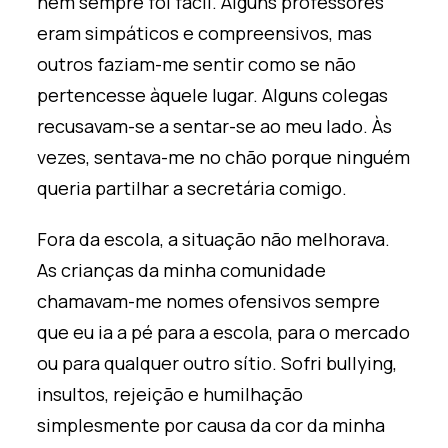
nem sempre foi fácil. Alguns professores
eram simpáticos e compreensivos, mas
outros faziam-me sentir como se não
pertencesse àquele lugar. Alguns colegas
recusavam-se a sentar-se ao meu lado. Às
vezes, sentava-me no chão porque ninguém
queria partilhar a secretária comigo.
Fora da escola, a situação não melhorava.
As crianças da minha comunidade
chamavam-me nomes ofensivos sempre
que eu ia a pé para a escola, para o mercado
ou para qualquer outro sítio. Sofri bullying,
insultos, rejeição e humilhação
simplesmente por causa da cor da minha