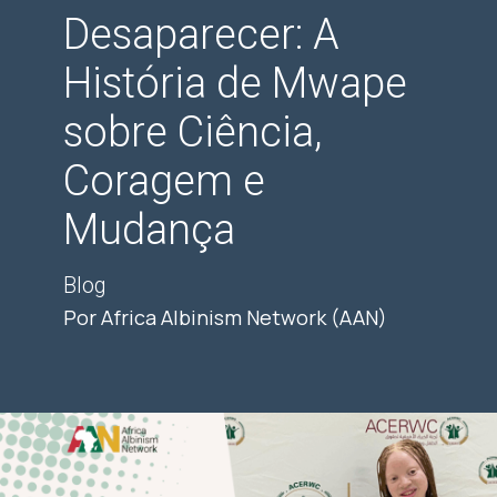
Desaparecer: A
História de Mwape
sobre Ciência,
Coragem e
Mudança
Blog
Por Africa Albinism Network (AAN)