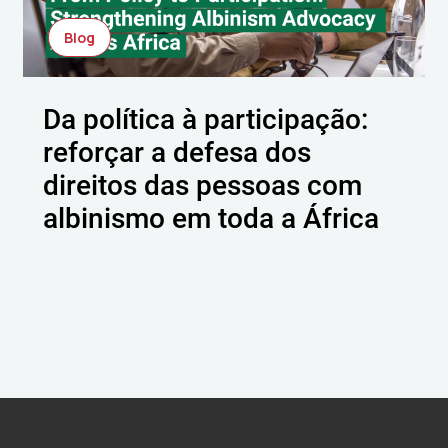
Blog
Da política à participação:
reforçar a defesa dos
direitos das pessoas com
albinismo em toda a África