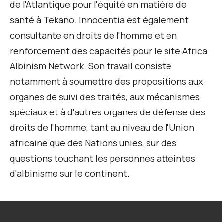
de l'Atlantique pour l'équité en matière de
santé à Tekano. Innocentia est également
consultante en droits de l'homme et en
renforcement des capacités pour le site Africa
Albinism Network. Son travail consiste
notamment à soumettre des propositions aux
organes de suivi des traités, aux mécanismes
spéciaux et à d'autres organes de défense des
droits de l'homme, tant au niveau de l'Union
africaine que des Nations unies, sur des
questions touchant les personnes atteintes
d'albinisme sur le continent.