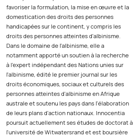
favoriser la formulation, la mise en œuvre et la
domestication des droits des personnes
handicapées sur le continent, y compris les
droits des personnes atteintes d'albinisme.
Dans le domaine de l'albinisme, elle a
notamment apporté un soutien à la recherche
à l'expert indépendant des Nations unies sur
l'albinisme, édité le premier journal sur les
droits économiques, sociaux et culturels des
personnes atteintes d'albinisme en Afrique
australe et soutenu les pays dans l'élaboration
de leurs plans d'action nationaux. Innocentia
poursuit actuellement ses études de doctorat à
l'université de Witwatersrand et est boursière