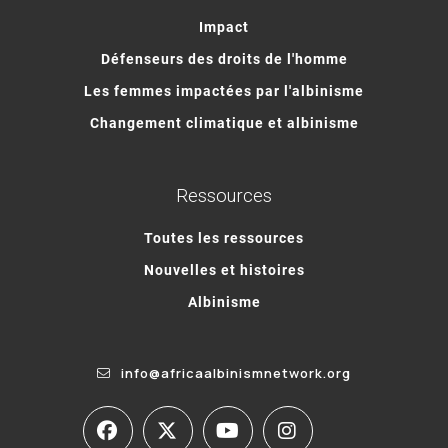
Impact
Défenseurs des droits de l'homme
Les femmes impactées par l'albinisme
Changement climatique et albinisme
Ressources
Toutes les ressources
Nouvelles et histoires
Albinisme
info@africaalbinismnetwork.org