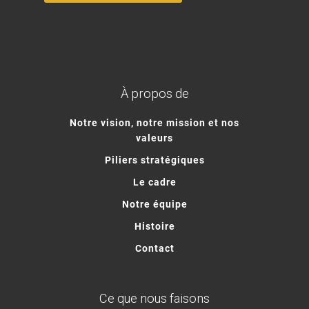
À propos de
Notre vision, notre mission et nos
valeurs
Piliers stratégiques
Le cadre
Notre équipe
Histoire
Contact
Ce que nous faisons