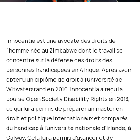
Innocentia est une avocate des droits de
l'homme née au Zimbabwe dont le travail se
concentre sur la défense des droits des
personnes handicapées en Afrique. Après avoir
obtenu un diplôme de droit à l'université de
Witwatersrand en 2010, Innocentia a reçu la
bourse Open Society Disability Rights en 2013,
ce qui lui a permis de préparer un master en
droit et politique internationaux et comparés
du handicap à l'université nationale d'Irlande, à
Galway. Cela lui a permis d'avancer et de