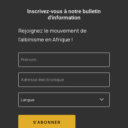
Inscrivez-vous à notre bulletin
d'information
Rejoignez le mouvement de
l'albinisme en Afrique !
Prénom
Adresse
électronique
Langue