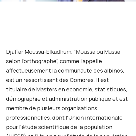
Djaffar Moussa-Elkadhum, "Moussa ou Mussa
selon l'orthographe", comme l'appelle
affectueusement la communauté des albinos,
est un ressortissant des Comores. Il est
titulaire de Masters en économie, statistiques,
démographie et administration publique et est
membre de plusieurs organisations
professionnelles, dont l'Union internationale
pour l'étude scientifique de la population