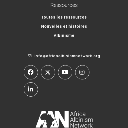
Ressources
Toutes les ressources
Nouvelles et histoires
Albinisme
info@africaalbinismnetwork.org