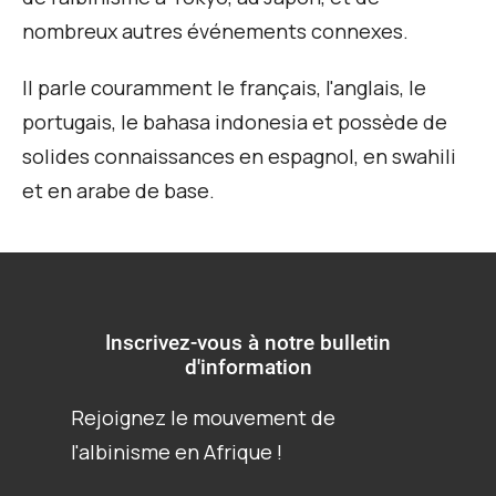
nombreux autres événements connexes.
Il parle couramment le français, l'anglais, le
portugais, le bahasa indonesia et possède de
solides connaissances en espagnol, en swahili
et en arabe de base.
Inscrivez-vous à notre bulletin
d'information
Rejoignez le mouvement de
l'albinisme en Afrique !