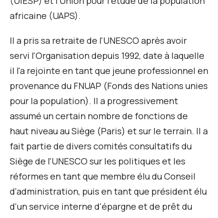
(UIESP) et l'Union pour l'étude de la population
africaine (UAPS).
Il a pris sa retraite de l'UNESCO après avoir
servi l'Organisation depuis 1992, date à laquelle
il l'a rejointe en tant que jeune professionnel en
provenance du FNUAP (Fonds des Nations unies
pour la population). Il a progressivement
assumé un certain nombre de fonctions de
haut niveau au Siège (Paris) et sur le terrain. Il a
fait partie de divers comités consultatifs du
Siège de l'UNESCO sur les politiques et les
réformes en tant que membre élu du Conseil
d'administration, puis en tant que président élu
d'un service interne d'épargne et de prêt du