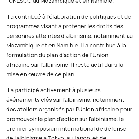
l'UNESCO au Mozambique et en Namibie.
Il a contribué à l'élaboration de politiques et de
programmes visant à protéger les droits des
personnes atteintes d'albinisme, notamment au
Mozambique et en Namibie. Il a contribué à la
formulation du plan d'action de l'Union
africaine sur l'albinisme. Il reste actif dans la
mise en œuvre de ce plan.
Il a participé activement à plusieurs
événements clés sur l'albinisme, notamment
des ateliers organisés par l'Union africaine pour
promouvoir le plan d'action sur l'albinisme, le
premier symposium international de défense
de l'albinisme à Tokyo, au Japon, et de