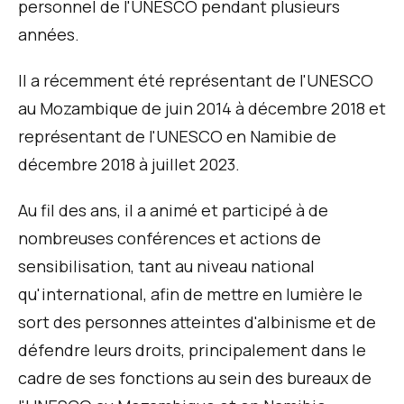
personnel de l'UNESCO pendant plusieurs
années.
Il a récemment été représentant de l'UNESCO
au Mozambique de juin 2014 à décembre 2018 et
représentant de l'UNESCO en Namibie de
décembre 2018 à juillet 2023.
Au fil des ans, il a animé et participé à de
nombreuses conférences et actions de
sensibilisation, tant au niveau national
qu'international, afin de mettre en lumière le
sort des personnes atteintes d'albinisme et de
défendre leurs droits, principalement dans le
cadre de ses fonctions au sein des bureaux de