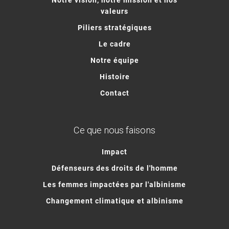
valeurs
Piliers stratégiques
Le cadre
Notre équipe
Histoire
Contact
Ce que nous faisons
Impact
Défenseurs des droits de l'homme
Les femmes impactées par l'albinisme
Changement climatique et albinisme