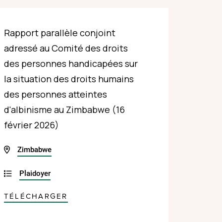
Rapport parallèle conjoint
adressé au Comité des droits
des personnes handicapées sur
la situation des droits humains
des personnes atteintes
d'albinisme au Zimbabwe (16
février 2026)
Zimbabwe
Plaidoyer
TÉLÉCHARGER