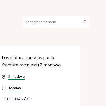
Les albinos touchés par la
fracture raciale au Zimbabwe
Zimbabwe
Médias
TÉLÉCHARGER