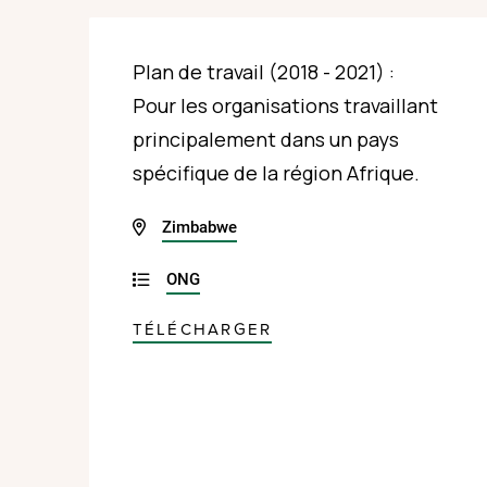
Plan de travail (2018 - 2021) :
Pour les organisations travaillant
principalement dans un pays
spécifique de la région Afrique.
Zimbabwe
ONG
TÉLÉCHARGER