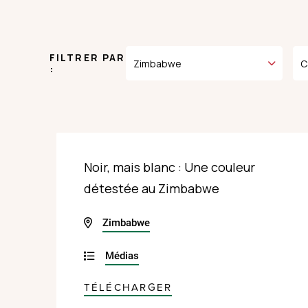
FILTRER PAR
:
Noir, mais blanc : Une couleur
détestée au Zimbabwe
Zimbabwe
Médias
TÉLÉCHARGER