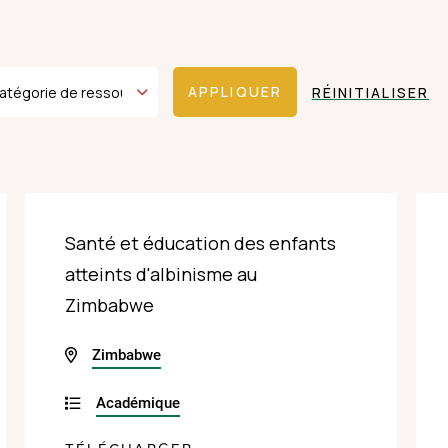
RÉINITIALISER
Santé et éducation des enfants
atteints d'albinisme au
Zimbabwe
Zimbabwe
Académique