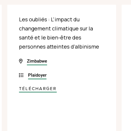
Les oubliés : L'impact du
changement climatique sur la
santé et le bien-être des
personnes atteintes d'albinisme
Zimbabwe
Plaidoyer
TÉLÉCHARGER