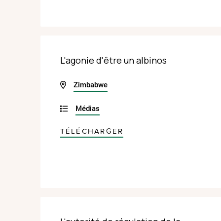
L'agonie d'être un albinos
Zimbabwe
Médias
TÉLÉCHARGER