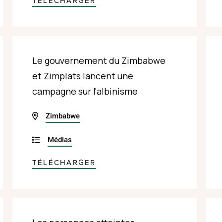
TÉLÉCHARGER
Le gouvernement du Zimbabwe
et Zimplats lancent une
campagne sur l'albinisme
Zimbabwe
Médias
TÉLÉCHARGER