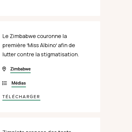
Le Zimbabwe couronne la
première ′Miss Albino′ afin de
lutter contre la stigmatisation.
Zimbabwe
Médias
TÉLÉCHARGER