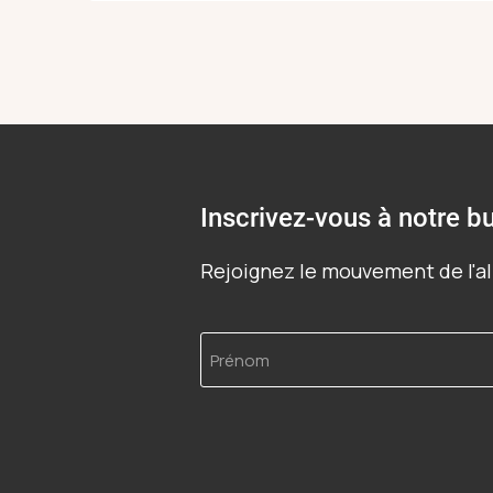
Inscrivez-vous à notre bu
Rejoignez le mouvement de l'al
Prénom