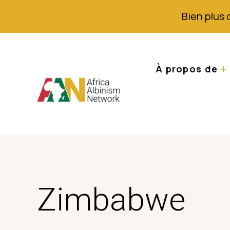
Bien plus 
À propos de
Zimbabwe