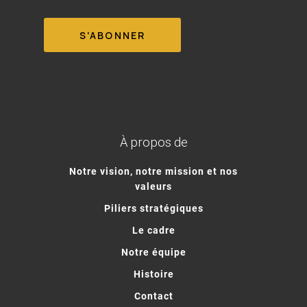
À propos de
Notre vision, notre mission et nos
valeurs
Piliers stratégiques
Le cadre
Notre équipe
Histoire
Contact