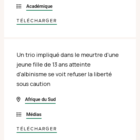
Académique
TÉLÉCHARGER
Un trio impliqué dans le meurtre d'une
jeune fille de 13 ans atteinte
d'albinisme se voit refuser la liberté
sous caution
Afrique du Sud
Médias
TÉLÉCHARGER