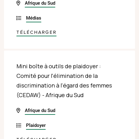
Afrique du Sud
Médias
TÉLÉCHARGER
Mini boîte à outils de plaidoyer :
Comité pour l'élimination de la
discrimination à l'égard des femmes
(CEDAW) - Afrique du Sud
Afrique du Sud
Plaidoyer