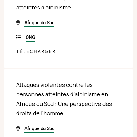
atteintes d'albinisme
Afrique du Sud
ONG
TÉLÉCHARGER
Attaques violentes contre les
personnes atteintes d'albinisme en
Afrique du Sud : Une perspective des
droits de l'homme
Afrique du Sud