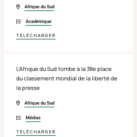
Afrique du Sud
Académique
TÉLÉCHARGER
L'Afrique du Sud tombe à la 38e place
du classement mondial de la liberté de
la presse
Afrique du Sud
Médias
TÉLÉCHARGER