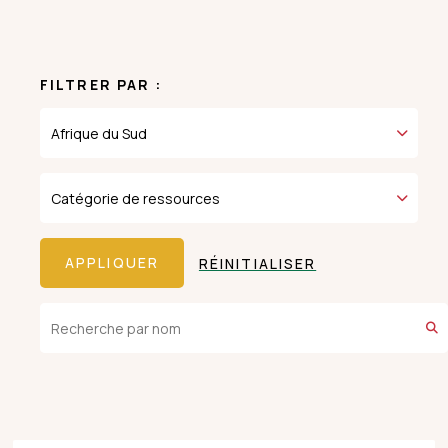
FILTRER PAR :
RÉINITIALISER