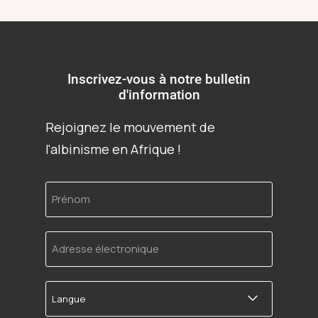
Inscrivez-vous à notre bulletin
d'information
Rejoignez le mouvement de
l'albinisme en Afrique !
Prénom
Adresse
électronique
Langue