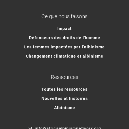
Ce que nous faisons
Impact
Défenseurs des droits de l'homme
Les femmes impactées par l'albinisme
Changement climatique et albinisme
Ressources
Toutes les ressources
Nouvelles et histoires
Albinisme
info@africaalbinismnetwork.org