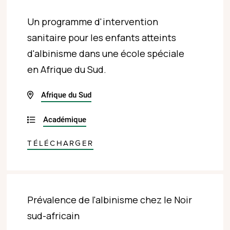
Un programme d'intervention
sanitaire pour les enfants atteints
d'albinisme dans une école spéciale
en Afrique du Sud.
Afrique du Sud
Académique
TÉLÉCHARGER
Prévalence de l'albinisme chez le Noir
sud-africain