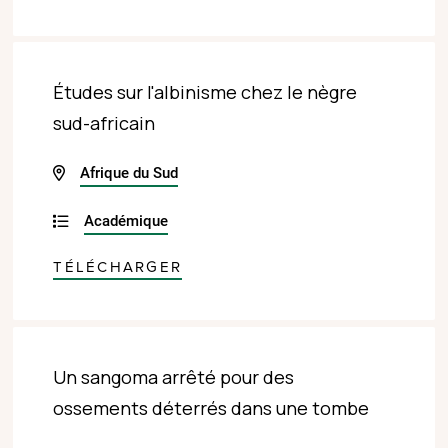
Études sur l'albinisme chez le nègre
sud-africain
Afrique du Sud
Académique
TÉLÉCHARGER
Un sangoma arrêté pour des
ossements déterrés dans une tombe