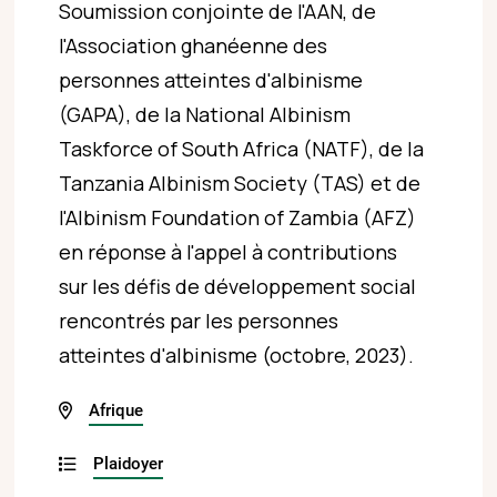
Soumission conjointe de l'AAN, de
l'Association ghanéenne des
personnes atteintes d'albinisme
(GAPA), de la National Albinism
Taskforce of South Africa (NATF), de la
Tanzania Albinism Society (TAS) et de
l'Albinism Foundation of Zambia (AFZ)
en réponse à l'appel à contributions
sur les défis de développement social
rencontrés par les personnes
atteintes d'albinisme (octobre, 2023).
Afrique
Plaidoyer