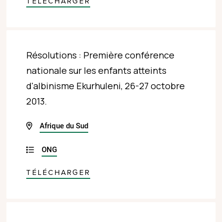
TÉLÉCHARGER
Résolutions : Première conférence
nationale sur les enfants atteints
d'albinisme Ekurhuleni, 26-27 octobre
2013.
Afrique du Sud
ONG
TÉLÉCHARGER