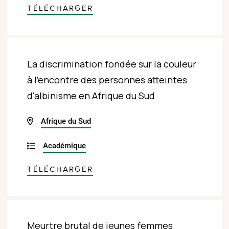
TÉLÉCHARGER
La discrimination fondée sur la couleur
à l'encontre des personnes atteintes
d'albinisme en Afrique du Sud
Afrique du Sud
Académique
TÉLÉCHARGER
Meurtre brutal de jeunes femmes