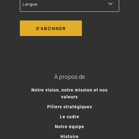
À propos de
Notre vision, notre mission et nos
valeurs
Piliers stratégiques
Le cadre
Notre équipe
Histoire