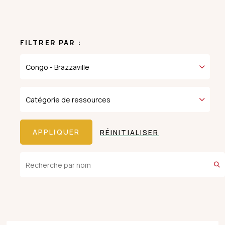
FILTRER PAR :
RÉINITIALISER