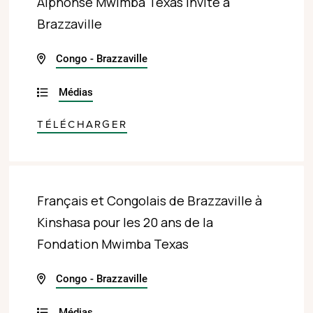
Alphonse Mwimba Texas invité à
Brazzaville
Congo - Brazzaville
Médias
TÉLÉCHARGER
Français et Congolais de Brazzaville à
Kinshasa pour les 20 ans de la
Fondation Mwimba Texas
Congo - Brazzaville
Médias