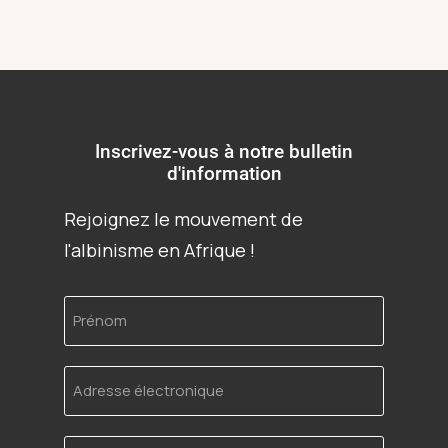
Inscrivez-vous à notre bulletin
d'information
Rejoignez le mouvement de
l'albinisme en Afrique !
Prénom
Adresse
électronique
Langue