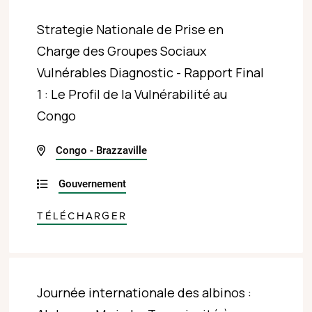
Strategie Nationale de Prise en
Charge des Groupes Sociaux
Vulnérables Diagnostic - Rapport Final
1 : Le Profil de la Vulnérabilité au
Congo
Congo - Brazzaville
Gouvernement
TÉLÉCHARGER
Journée internationale des albinos :