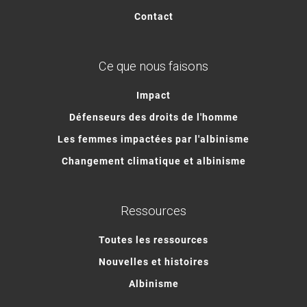
Contact
Ce que nous faisons
Impact
Défenseurs des droits de l'homme
Les femmes impactées par l'albinisme
Changement climatique et albinisme
Ressources
Toutes les ressources
Nouvelles et histoires
Albinisme