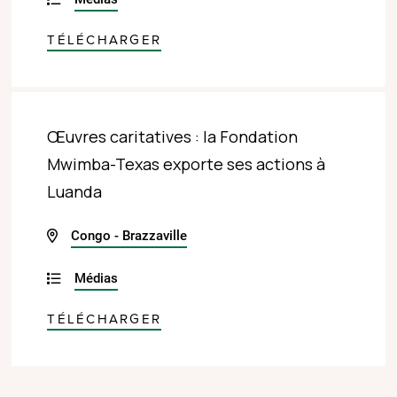
TÉLÉCHARGER
Œuvres caritatives : la Fondation
Mwimba-Texas exporte ses actions à
Luanda
Congo - Brazzaville
Médias
TÉLÉCHARGER