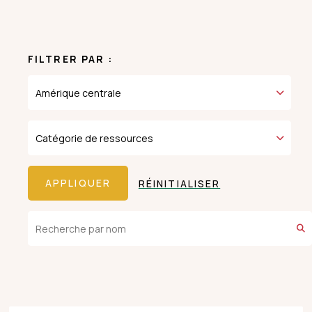
FILTRER PAR :
RÉINITIALISER