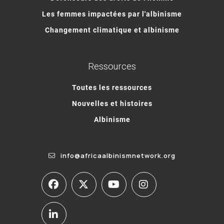
Les femmes impactées par l'albinisme
Changement climatique et albinisme
Ressources
Toutes les ressources
Nouvelles et histoires
Albinisme
info@africaalbinismnetwork.org