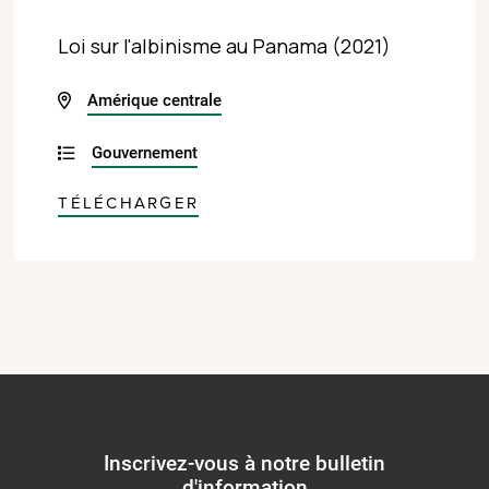
Loi sur l'albinisme au Panama (2021)
Amérique centrale
Gouvernement
TÉLÉCHARGER
Inscrivez-vous à notre bulletin
d'information