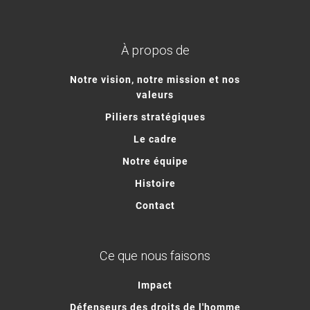
À propos de
Notre vision, notre mission et nos
valeurs
Piliers stratégiques
Le cadre
Notre équipe
Histoire
Contact
Ce que nous faisons
Impact
Défenseurs des droits de l'homme