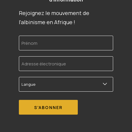
Rejoignez le mouvement de
l'albinisme en Afrique !
Prénom
Adresse
électronique
Langue