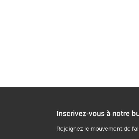
atteintes d'albin
Inscrivez-vous à notre bu
Rejoignez le mouvement de l'al