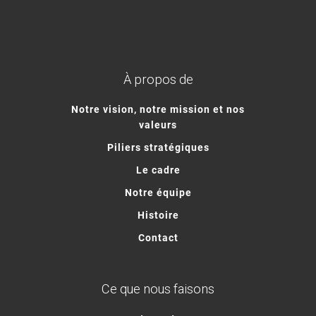
À propos de
Notre vision, notre mission et nos
valeurs
Piliers stratégiques
Le cadre
Notre équipe
Histoire
Contact
Ce que nous faisons