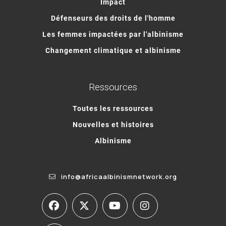
Impact
Défenseurs des droits de l'homme
Les femmes impactées par l'albinisme
Changement climatique et albinisme
Ressources
Toutes les ressources
Nouvelles et histoires
Albinisme
info@africaalbinismnetwork.org