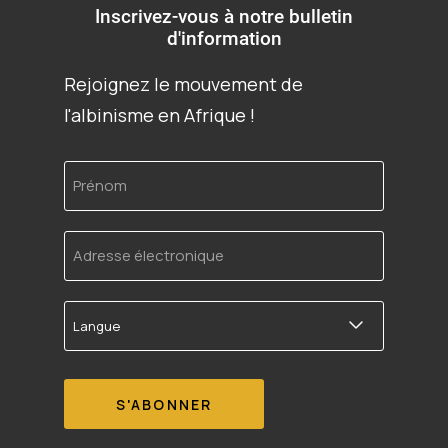
Inscrivez-vous à notre bulletin
d'information
Rejoignez le mouvement de
l'albinisme en Afrique !
Prénom
Adresse
électronique
Langue