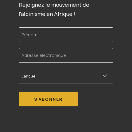
Rejoignez le mouvement de
l'albinisme en Afrique !
Prénom
Adresse
électronique
Langue