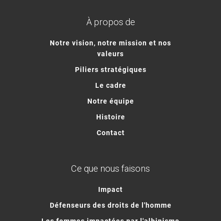
À propos de
Notre vision, notre mission et nos
valeurs
Piliers stratégiques
Le cadre
Notre équipe
Histoire
Contact
Ce que nous faisons
Impact
Défenseurs des droits de l'homme
Les femmes impactées par l'albinisme