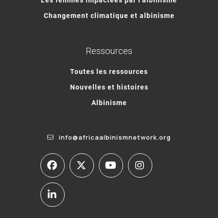
Changement climatique et albinisme
Ressources
Toutes les ressources
Nouvelles et histoires
Albinisme
info@africaalbinismnetwork.org