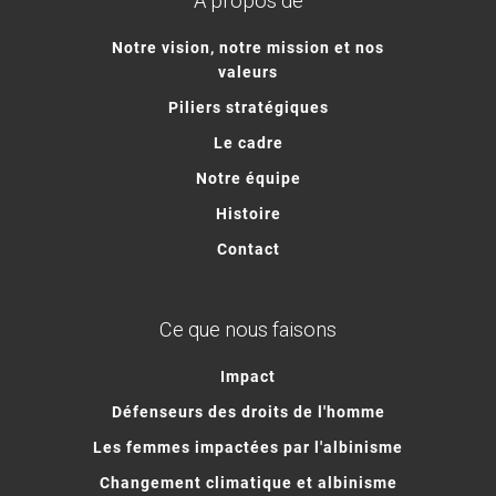
À propos de
Notre vision, notre mission et nos
valeurs
Piliers stratégiques
Le cadre
Notre équipe
Histoire
Contact
Ce que nous faisons
Impact
Défenseurs des droits de l'homme
Les femmes impactées par l'albinisme
Changement climatique et albinisme