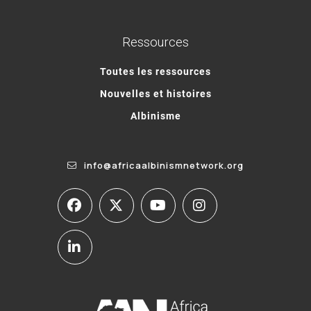
Ressources
Toutes les ressources
Nouvelles et histoires
Albinisme
info@africaalbinismnetwork.org