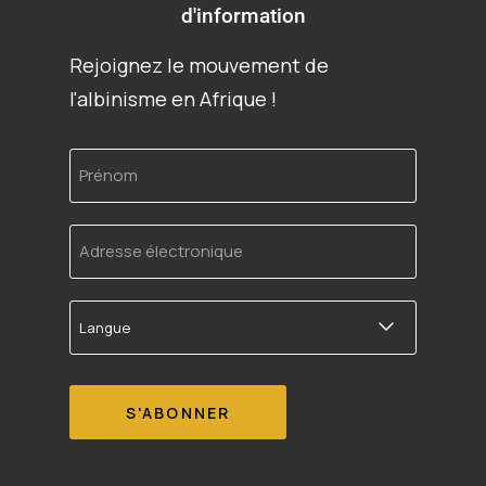
d'information
Rejoignez le mouvement de
l'albinisme en Afrique !
Prénom
Adresse
électronique
Langue