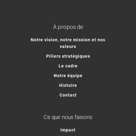
À propos de
Notre vision, notre mission et nos
valeurs
Piliers stratégiques
Le cadre
Notre équipe
Histoire
Contact
Ce que nous faisons
Impact