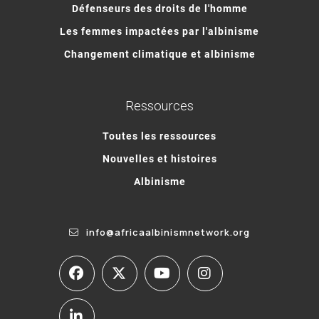
Défenseurs des droits de l'homme
Les femmes impactées par l'albinisme
Changement climatique et albinisme
Ressources
Toutes les ressources
Nouvelles et histoires
Albinisme
info@africaalbinismnetwork.org