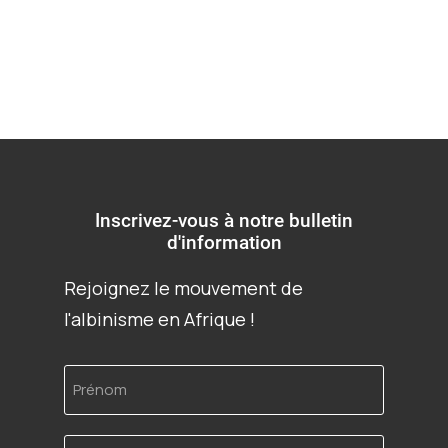
Inscrivez-vous à notre bulletin
d'information
Rejoignez le mouvement de
l'albinisme en Afrique !
Prénom
Adresse