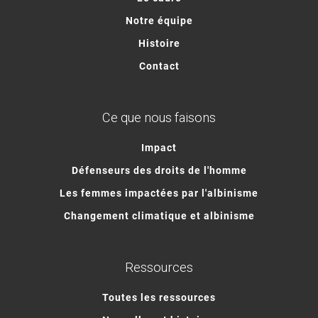
Notre équipe
Histoire
Contact
Ce que nous faisons
Impact
Défenseurs des droits de l'homme
Les femmes impactées par l'albinisme
Changement climatique et albinisme
Ressources
Toutes les ressources