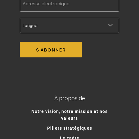
électronique
Langue
À propos de
Notre vision, notre mission et nos
valeurs
Piliers stratégiques
Le cadre