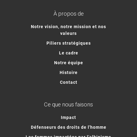
À propos de
Notre vision, notre mission et nos
valeurs
Piliers stratégiques
Le cadre
Notre équipe
Histoire
Contact
Ce que nous faisons
Impact
Défenseurs des droits de l'homme
Les femmes impactées par l'albinisme