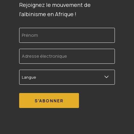
Rejoignez le mouvement de
l'albinisme en Afrique !
Prénom
Adresse
électronique
Langue