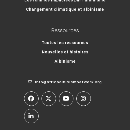
Changement climatique et albinisme
Ressources
Toutes les ressources
Nouvelles et histoires
Albinisme
info@africaalbinismnetwork.org