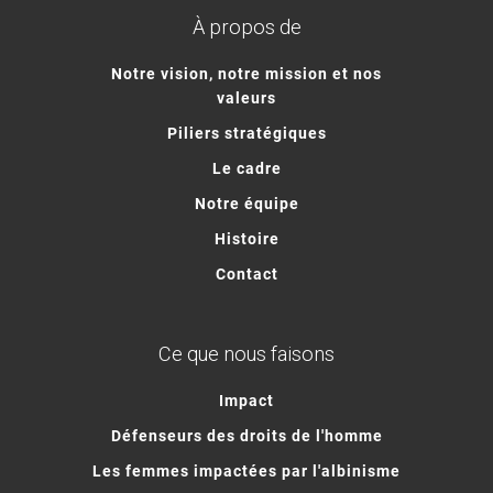
À propos de
Notre vision, notre mission et nos
valeurs
Piliers stratégiques
Le cadre
Notre équipe
Histoire
Contact
Ce que nous faisons
Impact
Défenseurs des droits de l'homme
Les femmes impactées par l'albinisme