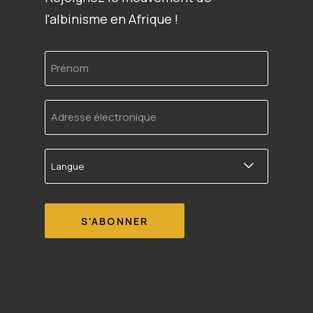
l'albinisme en Afrique !
Prénom
Adresse
électronique
Langue