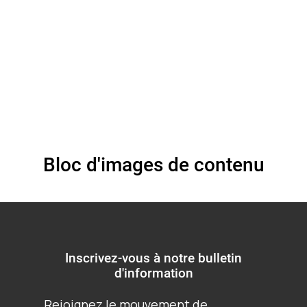
l'albinisme
Bloc d'images de contenu
Inscrivez-vous à notre bulletin
d'information
Rejoignez le mouvement de