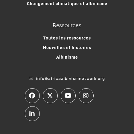
Changement climatique et albinisme
Ressources
Toutes les ressources
Nouvelles et histoires
Albinisme
info@africaalbinismnetwork.org