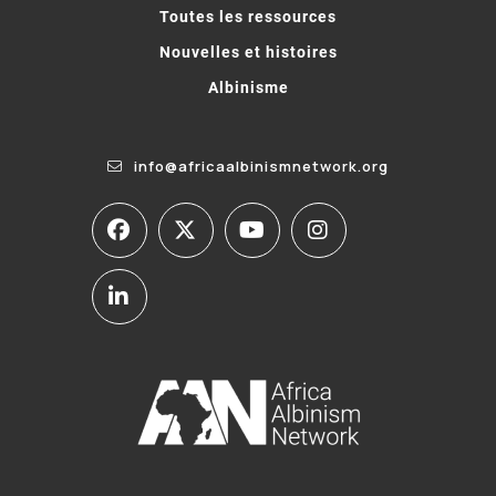
Toutes les ressources
Nouvelles et histoires
Albinisme
info@africaalbinismnetwork.org