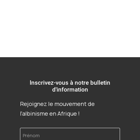
tombe
Inscrivez-vous à notre bulletin
d'information
Rejoignez le mouvement de
l'albinisme en Afrique !
Prénom