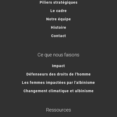
Piliers stratégiques
Le cadre
Notre équipe
Histoire
Contact
Ce que nous faisons
Impact
Défenseurs des droits de l'homme
Les femmes impactées par l'albinisme
Changement climatique et albinisme
Ressources