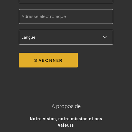
Adresse
électronique
Langue
À propos de
Notre vision, notre mission et nos
valeurs