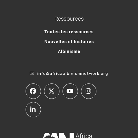
Ressources
Toutes les ressources
Nouvelles et histoires
Albinisme
info@africaalbinismnetwork.org