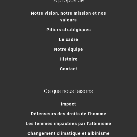
À propos de
Notre vision, notre mission et nos
valeurs
Piliers stratégiques
Le cadre
Notre équipe
Histoire
Contact
Ce que nous faisons
Impact
Défenseurs des droits de l'homme
Les femmes impactées par l'albinisme
Changement climatique et albinisme