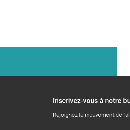
Inscrivez-vous à notre bu
Rejoignez le mouvement de l'al