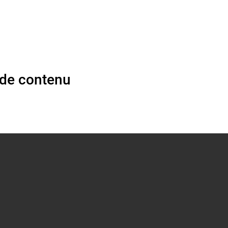
 de contenu