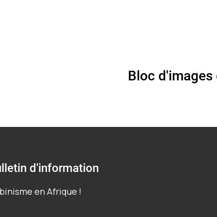
Bloc d'images
lletin d'information
binisme en Afrique !