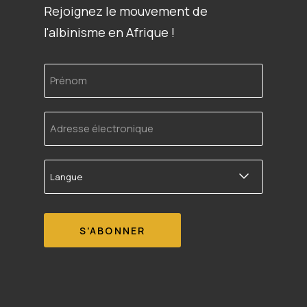
Rejoignez le mouvement de
l'albinisme en Afrique !
Prénom
Adresse
électronique
Langue