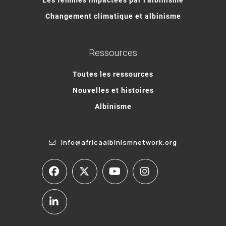
Changement climatique et albinisme
Ressources
Toutes les ressources
Nouvelles et histoires
Albinisme
info@africaalbinismnetwork.org