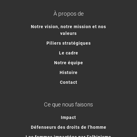
À propos de
Notre vision, notre mission et nos
valeurs
Piliers stratégiques
Le cadre
Notre équipe
Histoire
Contact
Ce que nous faisons
Impact
Défenseurs des droits de l'homme
Les femmes impactées par l'albinisme