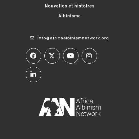
Nouvelles et histoires
Albinisme
info@africaalbinismnetwork.org