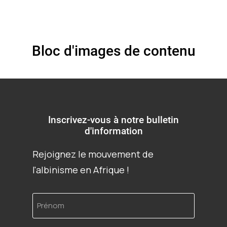
Bloc d'images de contenu
Inscrivez-vous à notre bulletin
d'information
Rejoignez le mouvement de
l'albinisme en Afrique !
Prénom