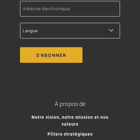
Adresse
électronique
Langue
À propos de
Notre vision, notre mission et nos
valeurs
Piliers stratégiques