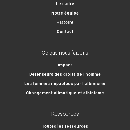
Le cadre
Notre équipe
Histoire
Contact
Ce que nous faisons
Impact
Défenseurs des droits de l'homme
Les femmes impactées par l'albinisme
Changement climatique et albinisme
Ressources
Toutes les ressources