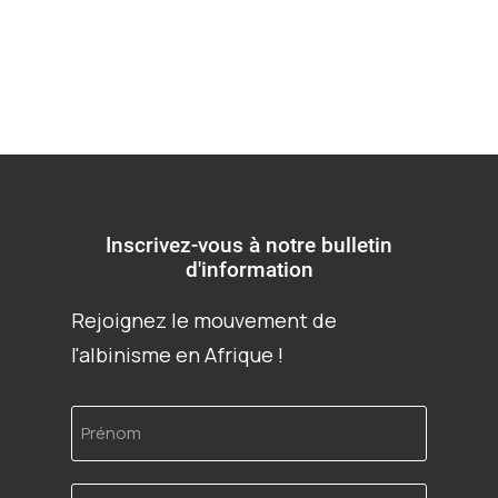
Inscrivez-vous à notre bulletin
d'information
Rejoignez le mouvement de
l'albinisme en Afrique !
Prénom
Adresse