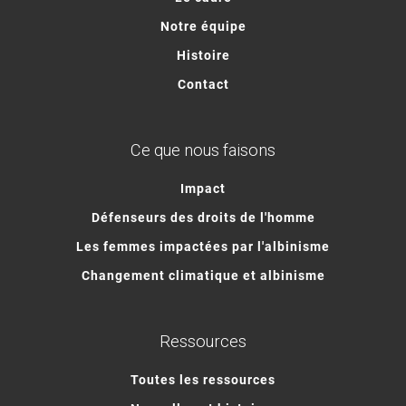
Notre équipe
Histoire
Contact
Ce que nous faisons
Impact
Défenseurs des droits de l'homme
Les femmes impactées par l'albinisme
Changement climatique et albinisme
Ressources
Toutes les ressources