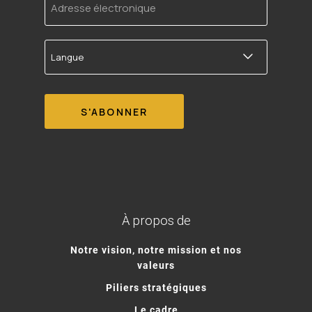
électronique
Langue
À propos de
Notre vision, notre mission et nos
valeurs
Piliers stratégiques
Le cadre