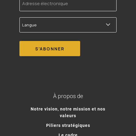
électronique
Langue
À propos de
Notre vision, notre mission et nos
valeurs
Piliers stratégiques
Le cadre