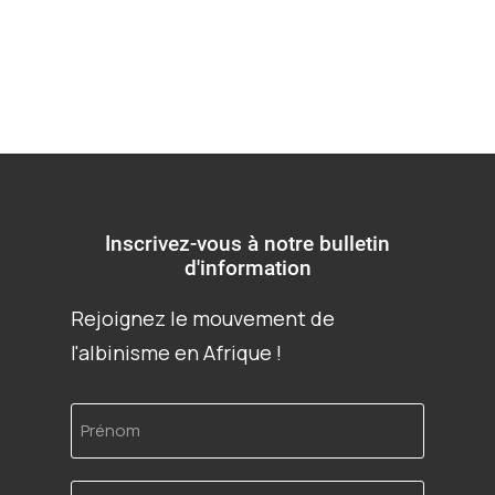
Inscrivez-vous à notre bulletin
d'information
Rejoignez le mouvement de
l'albinisme en Afrique !
Prénom
Adresse