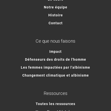
Notre équipe
Histoire
Contact
Ce que nous faisons
Impact
Défenseurs des droits de l'homme
Les femmes impactées par l'albinisme
Changement climatique et albinisme
Ressources
Toutes les ressources