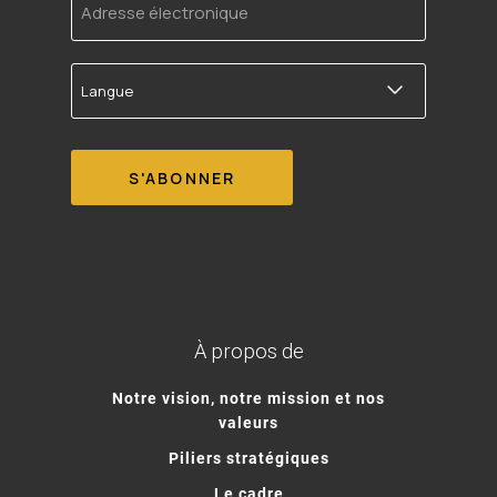
électronique
Langue
À propos de
Notre vision, notre mission et nos
valeurs
Piliers stratégiques
Le cadre