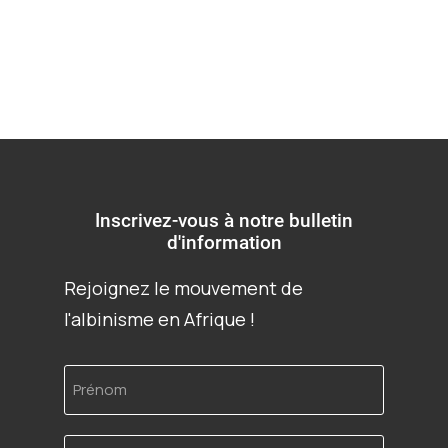
Inscrivez-vous à notre bulletin
d'information
Rejoignez le mouvement de
l'albinisme en Afrique !
Prénom
Adresse