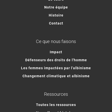
Notre équipe
Histoire
Contact
Ce que nous faisons
Impact
Défenseurs des droits de l'homme
Les femmes impactées par l'albinisme
Changement climatique et albinisme
Ressources
Toutes les ressources