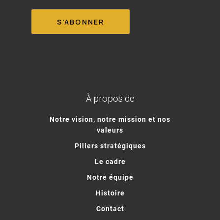
À propos de
Notre vision, notre mission et nos
valeurs
Piliers stratégiques
Le cadre
Notre équipe
Histoire
Contact