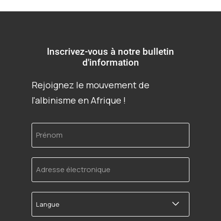
Inscrivez-vous à notre bulletin
d'information
Rejoignez le mouvement de
l'albinisme en Afrique !
Prénom
Adresse
électronique
Langue