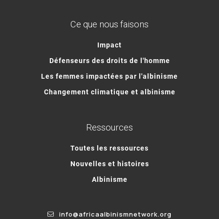
Ce que nous faisons
Impact
Défenseurs des droits de l'homme
Les femmes impactées par l'albinisme
Changement climatique et albinisme
Ressources
Toutes les ressources
Nouvelles et histoires
Albinisme
info@africaalbinismnetwork.org