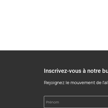
Inscrivez-vous à notre bu
Rejoignez le mouvement de l'al
Prénom