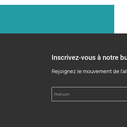
Inscrivez-vous à notre bu
Rejoignez le mouvement de l'al
Prénom