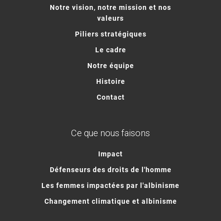
Notre vision, notre mission et nos
valeurs
Piliers stratégiques
Le cadre
Notre équipe
Histoire
Contact
Ce que nous faisons
Impact
Défenseurs des droits de l'homme
Les femmes impactées par l'albinisme
Changement climatique et albinisme