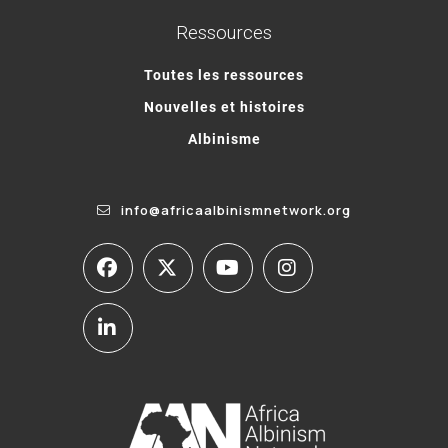
Ressources
Toutes les ressources
Nouvelles et histoires
Albinisme
info@africaalbinismnetwork.org