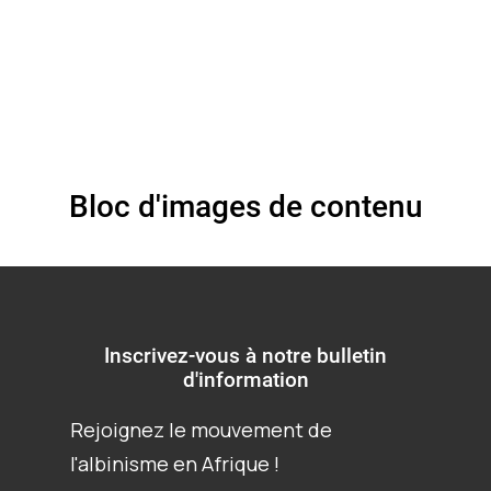
Bloc d'images de contenu
Inscrivez-vous à notre bulletin
d'information
Rejoignez le mouvement de
l'albinisme en Afrique !