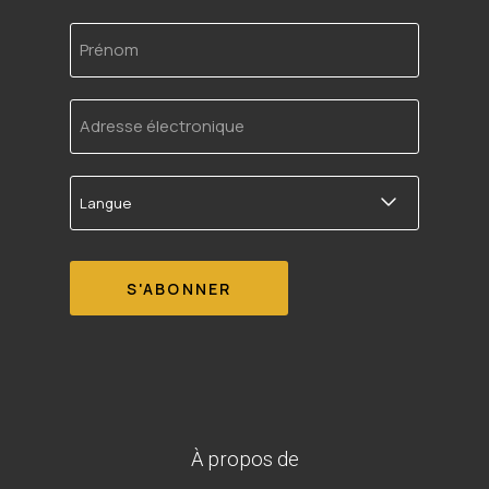
Prénom
Adresse
électronique
Langue
À propos de