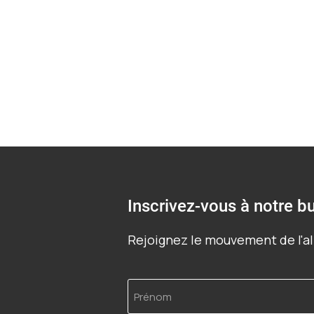
Inscrivez-vous à notre bu
Rejoignez le mouvement de l'al
Prénom