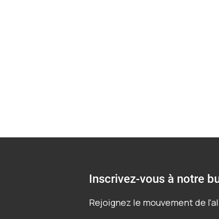
sont confrontées
Inscrivez-vous à notre bu
Rejoignez le mouvement de l'al